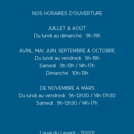
NOS HORAIRES D’OUVERTURE
JUILLET & AOÛT
Du lundi au dimanche : 9h-19h
AVRIL, MAI, JUIN, SEPTEMBRE & OCTOBRE
Du lundi au vendredi : 9h-18h
Samedi : 9h-13h / 14h-17h
Dimanche : 10h-13h
DE NOVEMBRE A MARS
Du lundi au vendredi : 9h-12h30 / 14h-17h30
Samedi : 9h-12h30 / 14h-17h
1 quai du Levant - 70001