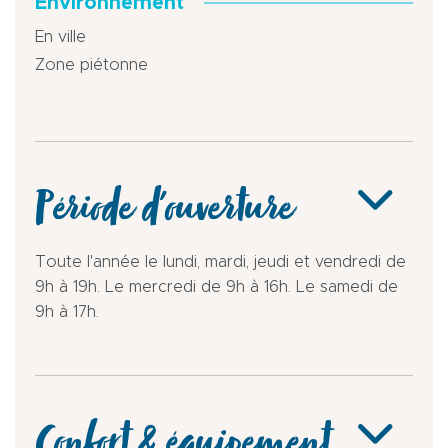
Environnement
En ville
Zone piétonne
Période d'ouverture
Toute l'année le lundi, mardi, jeudi et vendredi de
9h à 19h. Le mercredi de 9h à 16h. Le samedi de
9h à 17h.