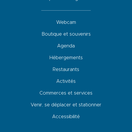
Webcam
Boutique et souvenirs
Agenda
Hébergements
Restaurants
Activités
Commerces et services
Venir, se déplacer et stationner
Accessibilité