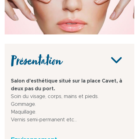
Présentation
Salon d'esthétique situé sur la place Cavet, à
deux pas du port.
Soin du visage, corps, mains et pieds.
Gommage.
Maquillage.
Vernis semi-permanent etc...