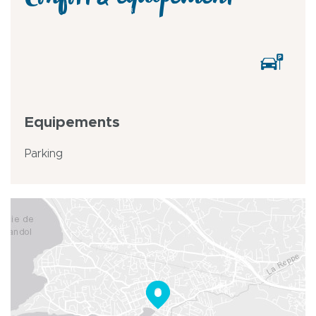
Confort & équipement
Equipements
Parking