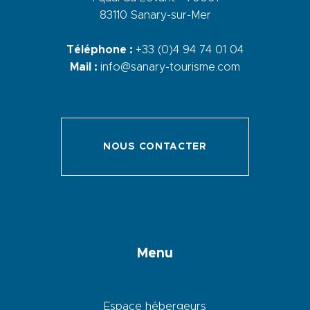
83110 Sanary-sur-Mer
Téléphone :
+33 (0)4 94 74 01 04
Mail :
info@sanary-tourisme.com
NOUS CONTACTER
Menu
Espace hébergeurs