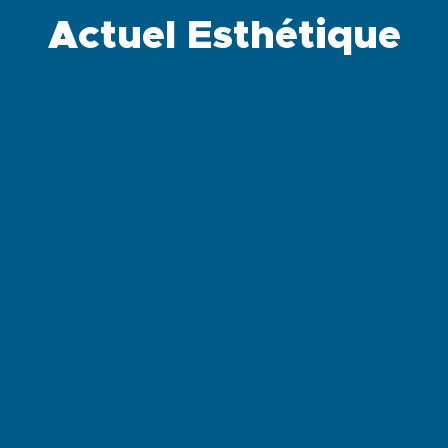
Actuel Esthétique