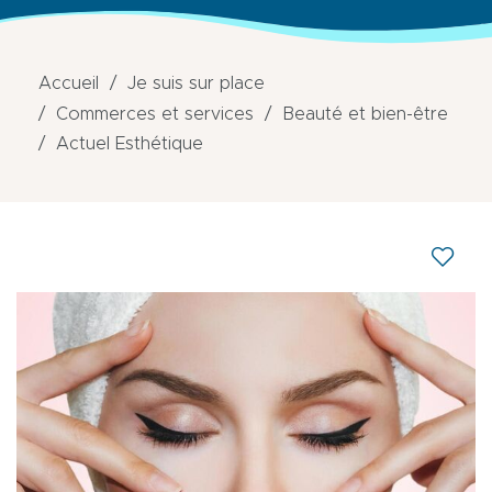
Accueil
Je suis sur place
Commerces et services
Beauté et bien-être
Actuel Esthétique