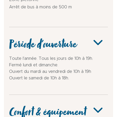
Arrêt de bus à moins de 500 m
Période d'ouverture
Toute l'année. Tous les jours de 10h à 19h.
Fermé lundi et dimanche.
Ouvert du mardi au vendredi de 10h à 19h
Ouvert le samedi de 10h à 18h.
Confort & équipement