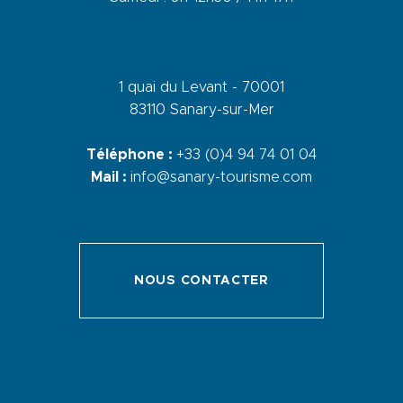
1 quai du Levant - 70001
83110 Sanary-sur-Mer
Téléphone :
+33 (0)4 94 74 01 04
Mail :
info@sanary-tourisme.com
NOUS CONTACTER