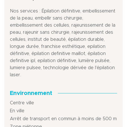
Nos services : Épilation définitive, embellissement
de la peau, embellir sans chirurgie,
embellissement des cellules, rajeunissement de la
peau, rajeunir sans chirurgie, rajeunissement des
cellules, institut de beauté, épilation durable,
longue durée, franchise esthétique, epilation
définitive, épilation definitive maillot, épilation
definitive ipl, epilation définitive, lumière pulsée,
lumiere pulsee, technologie dérivée de l'épilation
laser.
Environnement
Centre ville
En ville
Arrêt de transport en commun à moins de 500 m
Zone piétonne