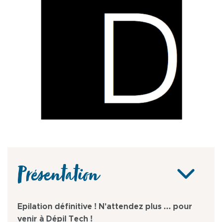
Présentation
Epilation définitive ! N'attendez plus ... pour
venir à Dépil Tech !