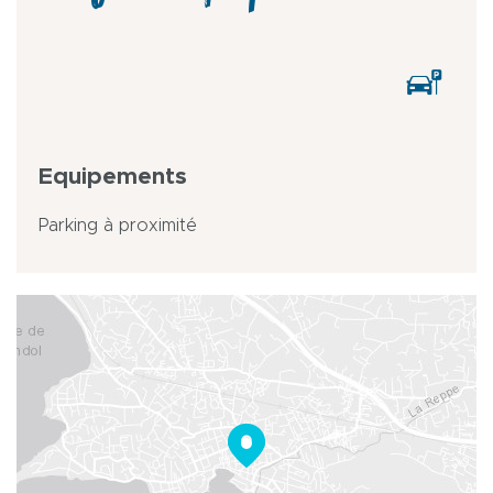
Equipements
Parking à proximité