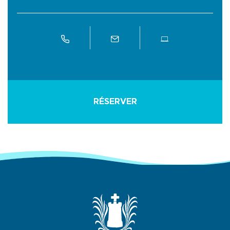
RÉSERVER