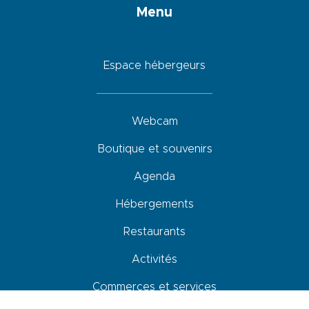
Menu
Espace hébergeurs
Webcam
Boutique et souvenirs
Agenda
Hébergements
Restaurants
Activités
Commerces et services