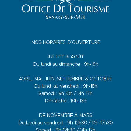
NOS HORAIRES D’OUVERTURE
JUILLET & AOÛT
Du lundi au dimanche : 9h-19h
AVRIL, MAI, JUIN, SEPTEMBRE & OCTOBRE
Du lundi au vendredi : 9h-18h
Samedi : 9h-13h / 14h-17h
Dimanche : 10h-13h
DE NOVEMBRE A MARS
Du lundi au vendredi : 9h-12h30 / 14h-17h30
Samedi : 9h-12h30 / 14h-17h