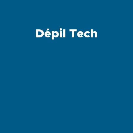
Dépil Tech