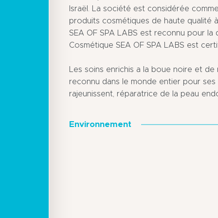
Israël. La société est considérée comme
produits cosmétiques de haute qualité 
SEA OF SPA LABS est reconnu pour la q
Cosmétique SEA OF SPA LABS est certif
Les soins enrichis a la boue noire et de
reconnu dans le monde entier pour ses 
rajeunissent, réparatrice de la peau e
Environnement