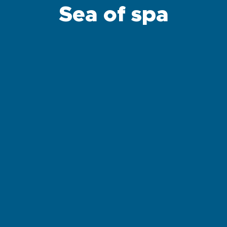
Sea of spa