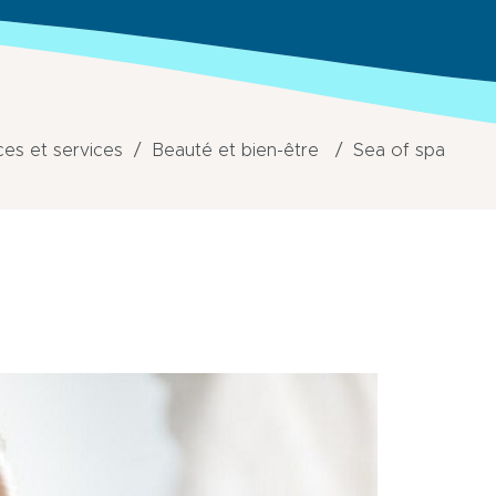
s et services
Beauté et bien-être
Sea of spa