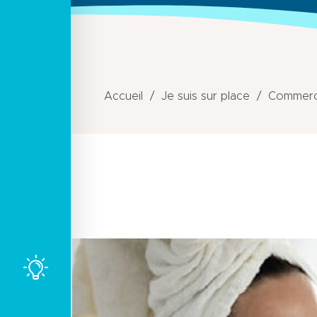
Accueil
Je suis sur place
Commerce