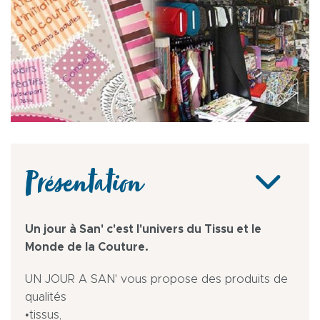
Présentation
Un jour à San' c'est l'univers du Tissu et le
Monde de la Couture.
UN JOUR A SAN' vous propose des produits de
qualités
•tissus,