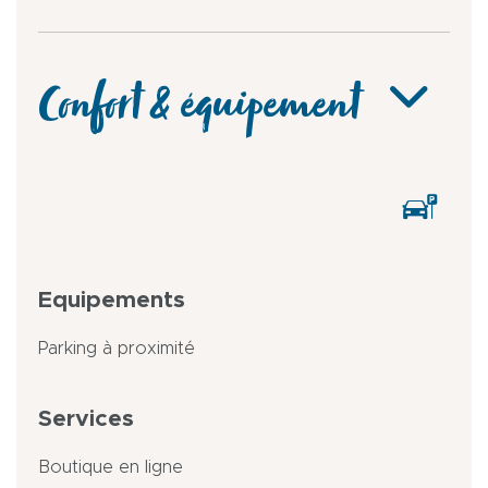
Confort & équipement
Equipements
Parking à proximité
Services
Boutique en ligne