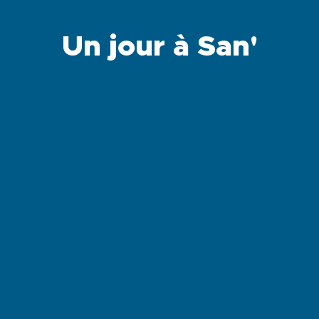
Un jour à San'