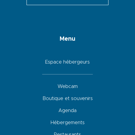
Menu
Espace hébergeurs
Webcam
Boutique et souvenirs
Agenda
Hébergements
Restaurants