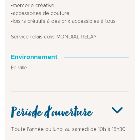
•mercerie créative,
•accessoires de couture,
•loisirs créatifs à des prix accessibles à tous!
Service relais colis MONDIAL RELAY
Environnement
En ville
Période d'ouverture
Toute l'année du lundi au samedi de 10h à 18h30.