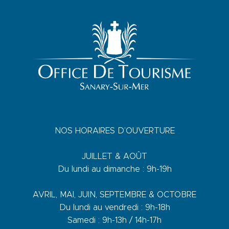
NOS HORAIRES D’OUVERTURE
JUILLET & AOÛT
Du lundi au dimanche : 9h-19h
AVRIL, MAI, JUIN, SEPTEMBRE & OCTOBRE
Du lundi au vendredi : 9h-18h
Samedi : 9h-13h / 14h-17h