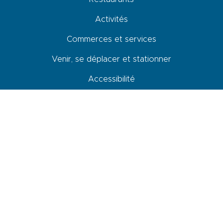
Activités
Commerces et services
Venir, se déplacer et stationner
Accessibilité
Newsletter