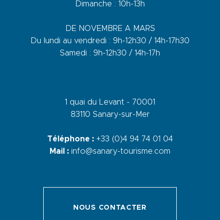
Dimanche : 10h-13h
DE NOVEMBRE A MARS
Du lundi au vendredi : 9h-12h30 / 14h-17h30
Samedi : 9h-12h30 / 14h-17h
1 quai du Levant - 70001
83110 Sanary-sur-Mer
Téléphone :
+33 (0)4 94 74 01 04
Mail :
info@sanary-tourisme.com
NOUS CONTACTER