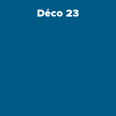
Déco 23