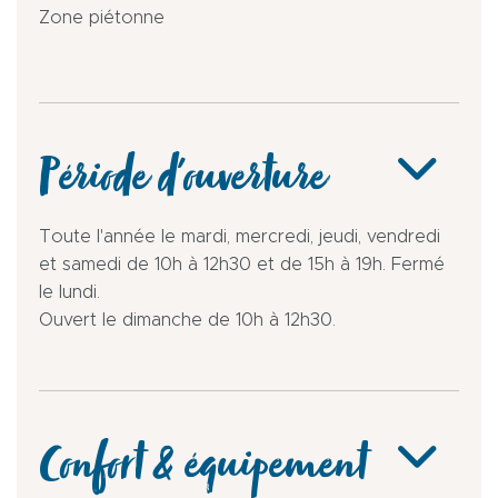
Zone piétonne
Période d'ouverture
Toute l'année le mardi, mercredi, jeudi, vendredi
et samedi de 10h à 12h30 et de 15h à 19h. Fermé
le lundi.
Ouvert le dimanche de 10h à 12h30.
Confort & équipement