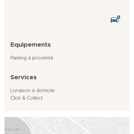
Equipements
Parking à proximité
Services
Livraison à domicile
Click & Collect