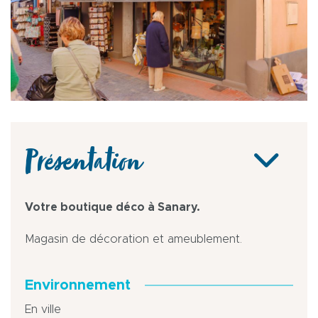
Présentation
Votre boutique déco à Sanary.
Magasin de décoration et ameublement.
Environnement
En ville