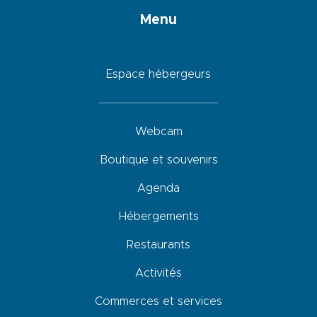
Menu
Espace hébergeurs
Webcam
Boutique et souvenirs
Agenda
Hébergements
Restaurants
Activités
Commerces et services