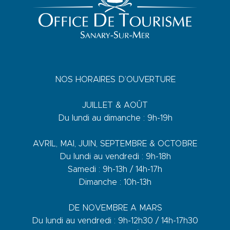
NOS HORAIRES D’OUVERTURE
JUILLET & AOÛT
Du lundi au dimanche : 9h-19h
AVRIL, MAI, JUIN, SEPTEMBRE & OCTOBRE
Du lundi au vendredi : 9h-18h
Samedi : 9h-13h / 14h-17h
Dimanche : 10h-13h
DE NOVEMBRE A MARS
Du lundi au vendredi : 9h-12h30 / 14h-17h30