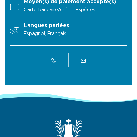
Moyen(s) de paiement accepté(s)
Carte bancaire/crédit, Espèces
Langues parlées
Espagnol, Français