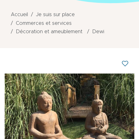
Accueil
Je suis sur place
Commerces et services
Décoration et ameublement
Dewi