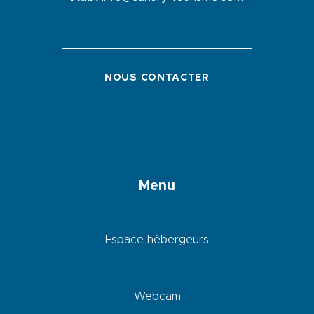
NOUS CONTACTER
Menu
Espace hébergeurs
Webcam