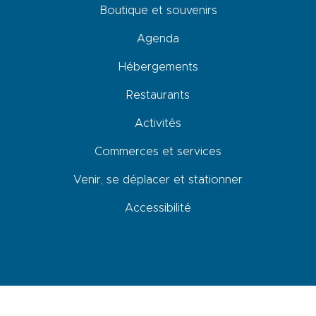
Boutique et souvenirs
Agenda
Hébergements
Restaurants
Activités
Commerces et services
Venir, se déplacer et stationner
Accessibilité
Newsletter