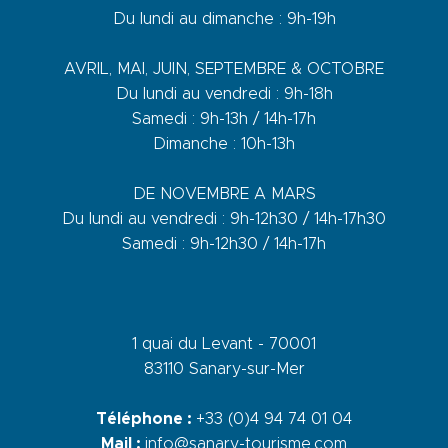
Du lundi au dimanche : 9h-19h
AVRIL, MAI, JUIN, SEPTEMBRE & OCTOBRE
Du lundi au vendredi : 9h-18h
Samedi : 9h-13h / 14h-17h
Dimanche : 10h-13h
DE NOVEMBRE A MARS
Du lundi au vendredi : 9h-12h30 / 14h-17h30
Samedi : 9h-12h30 / 14h-17h
1 quai du Levant - 70001
83110 Sanary-sur-Mer
Téléphone :
+33 (0)4 94 74 01 04
Mail :
info@sanary-tourisme.com