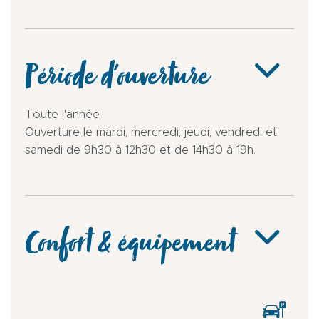
Période d'ouverture
Toute l'année
Ouverture le mardi, mercredi, jeudi, vendredi et
samedi de 9h30 à 12h30 et de 14h30 à 19h.
Confort & équipement