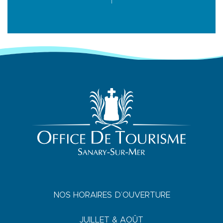
NOS HORAIRES D’OUVERTURE
JUILLET & AOÛT