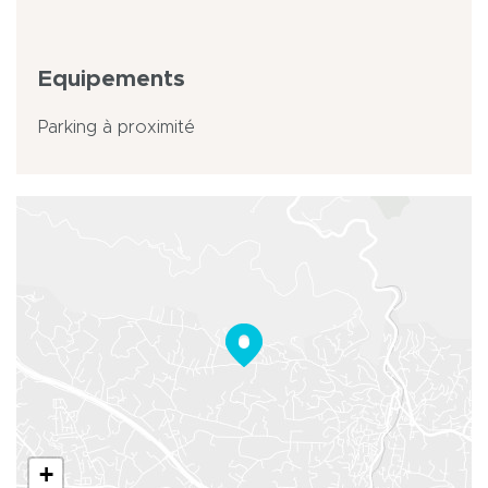
Equipements
Parking à proximité
+