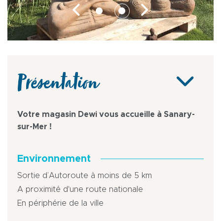
Présentation
Votre magasin Dewi vous accueille à Sanary-
sur-Mer !
Environnement
Sortie d’Autoroute à moins de 5 km
A proximité d'une route nationale
En périphérie de la ville