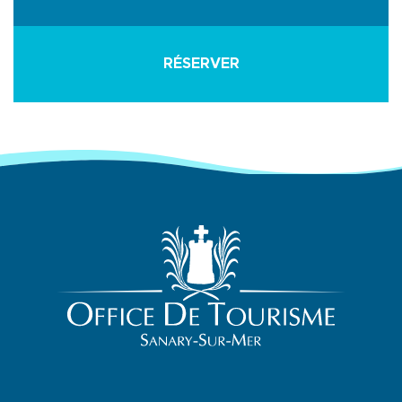
RÉSERVER