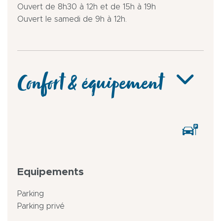
Ouvert de 8h30 à 12h et de 15h à 19h
Ouvert le samedi de 9h à 12h.
Confort & équipement
Equipements
Parking
Parking privé