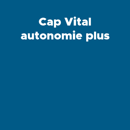
Cap Vital
autonomie plus