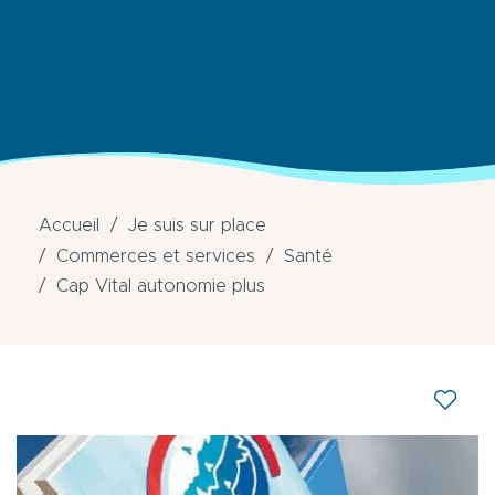
Accueil
Je suis sur place
Commerces et services
Santé
Cap Vital autonomie plus