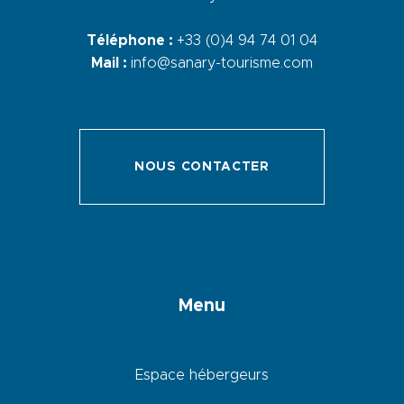
Téléphone :
+33 (0)4 94 74 01 04
Mail :
info@sanary-tourisme.com
NOUS CONTACTER
Menu
Espace hébergeurs