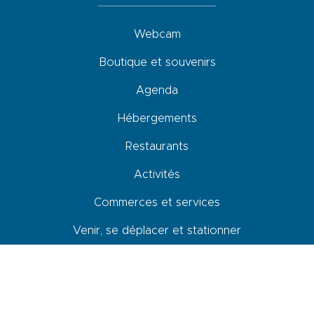
Webcam
Boutique et souvenirs
Agenda
Hébergements
Restaurants
Activités
Commerces et services
Venir, se déplacer et stationner
Accessibilité