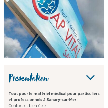
Présentation
Tout pour le matériel médical pour particuliers
et professionnels à Sanary-sur-Mer!
Confort et bien être