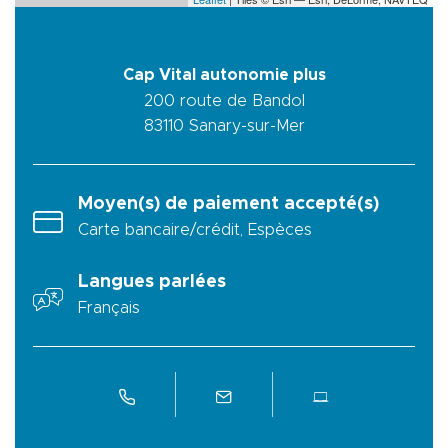
Cap Vital autonomie plus
200 route de Bandol
83110
Sanary-sur-Mer
Moyen(s) de paiement accepté(s)
Carte bancaire/crédit, Espèces
Langues parlées
Français