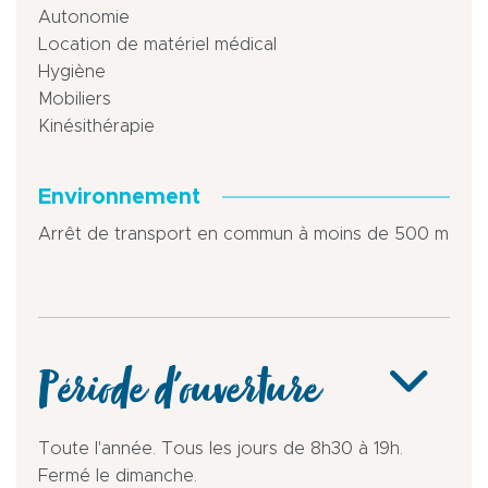
Autonomie
Location de matériel médical
Hygiène
Mobiliers
Kinésithérapie
Environnement
Arrêt de transport en commun à moins de 500 m
Période d'ouverture
Toute l'année. Tous les jours de 8h30 à 19h.
Fermé le dimanche.