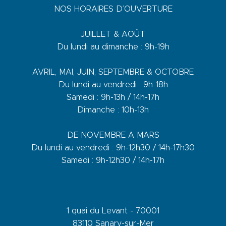
NOS HORAIRES D’OUVERTURE
JUILLET & AOÛT
Du lundi au dimanche : 9h-19h
AVRIL, MAI, JUIN, SEPTEMBRE & OCTOBRE
Du lundi au vendredi : 9h-18h
Samedi : 9h-13h / 14h-17h
Dimanche : 10h-13h
DE NOVEMBRE A MARS
Du lundi au vendredi : 9h-12h30 / 14h-17h30
Samedi : 9h-12h30 / 14h-17h
1 quai du Levant - 70001
83110 Sanary-sur-Mer