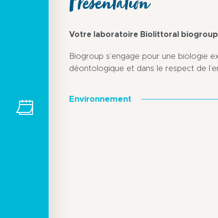
Présentation
Votre laboratoire Biolittoral biogroup
Biogroup s’engage pour une biologie exp
déontologique et dans le respect de l’
Environnement