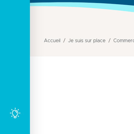
Accueil
Je suis sur place
Commerce