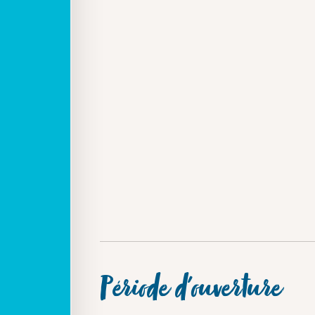
Période d'ouverture