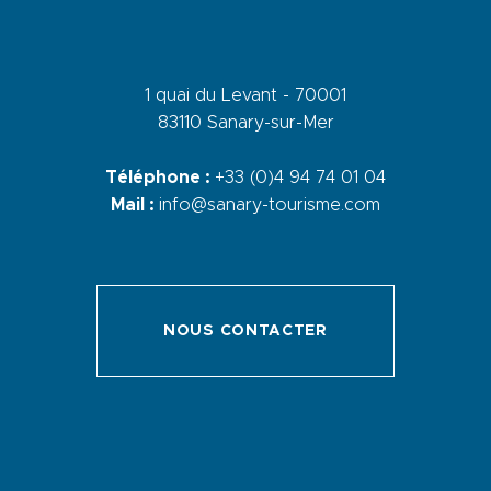
1 quai du Levant - 70001
83110 Sanary-sur-Mer
Téléphone :
+33 (0)4 94 74 01 04
Mail :
info@sanary-tourisme.com
NOUS CONTACTER