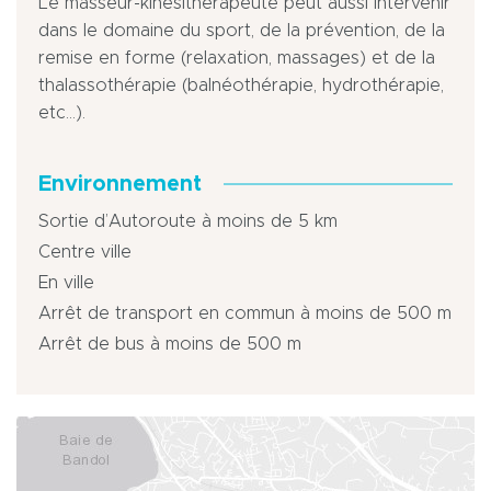
Le masseur-kinésithérapeute peut aussi intervenir
dans le domaine du sport, de la prévention, de la
remise en forme (relaxation, massages) et de la
thalassothérapie (balnéothérapie, hydrothérapie,
etc…).
Environnement
Sortie d’Autoroute à moins de 5 km
Centre ville
En ville
Arrêt de transport en commun à moins de 500 m
Arrêt de bus à moins de 500 m