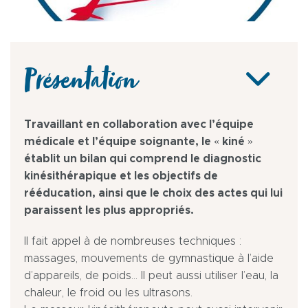
Présentation
Travaillant en collaboration avec l’équipe
médicale et l’équipe soignante, le « kiné »
établit un bilan qui comprend le diagnostic
kinésithérapique et les objectifs de
rééducation, ainsi que le choix des actes qui lui
paraissent les plus appropriés.
Il fait appel à de nombreuses techniques :
massages, mouvements de gymnastique à l’aide
d’appareils, de poids… Il peut aussi utiliser l’eau, la
chaleur, le froid ou les ultrasons.