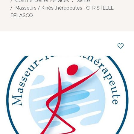
Commerces et services
Santé
Masseurs / Kinésithérapeutes : CHRISTELLE
BELASCO