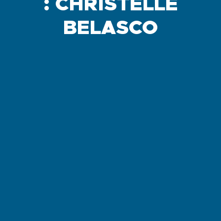
: CHRISTELLE
BELASCO