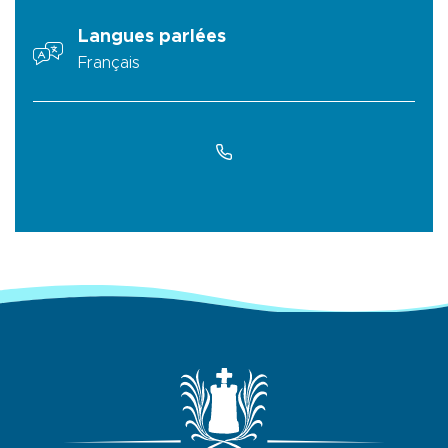
Langues parlées
Français