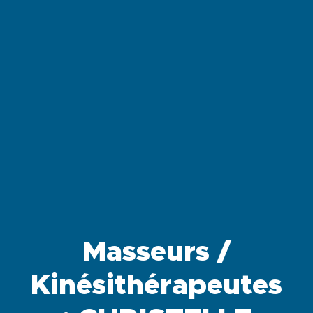
Masseurs /
Kinésithérapeutes