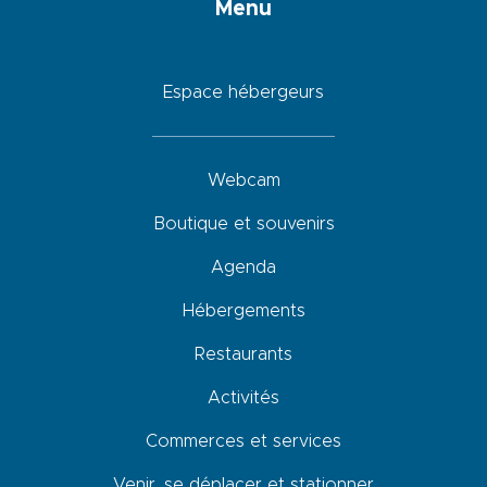
Menu
Espace hébergeurs
Webcam
Boutique et souvenirs
Agenda
Hébergements
Restaurants
Activités
Commerces et services
Venir, se déplacer et stationner