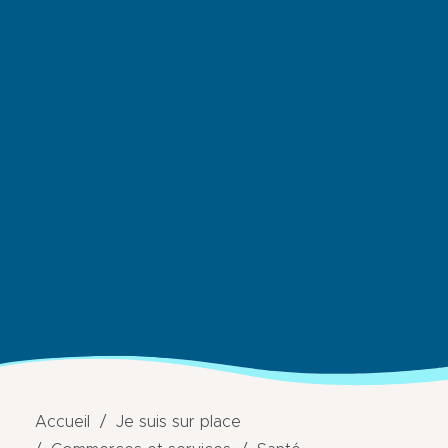
Accueil
Je suis sur place