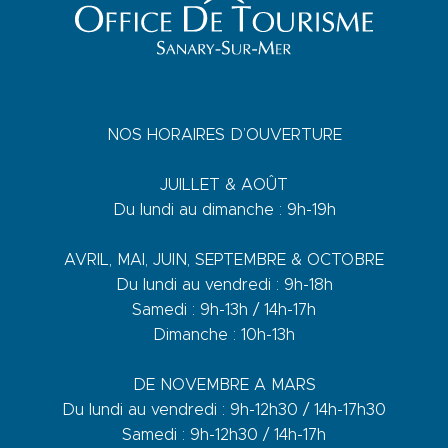
NOS HORAIRES D’OUVERTURE
JUILLET & AOÛT
Du lundi au dimanche : 9h-19h
AVRIL, MAI, JUIN, SEPTEMBRE & OCTOBRE
Du lundi au vendredi : 9h-18h
Samedi : 9h-13h / 14h-17h
Dimanche : 10h-13h
DE NOVEMBRE A MARS
Du lundi au vendredi : 9h-12h30 / 14h-17h30
Samedi : 9h-12h30 / 14h-17h