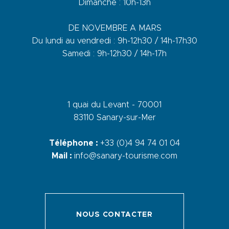
Dimanche : 10h-13h
DE NOVEMBRE A MARS
Du lundi au vendredi : 9h-12h30 / 14h-17h30
Samedi : 9h-12h30 / 14h-17h
1 quai du Levant - 70001
83110 Sanary-sur-Mer
Téléphone :
+33 (0)4 94 74 01 04
Mail :
info@sanary-tourisme.com
NOUS CONTACTER