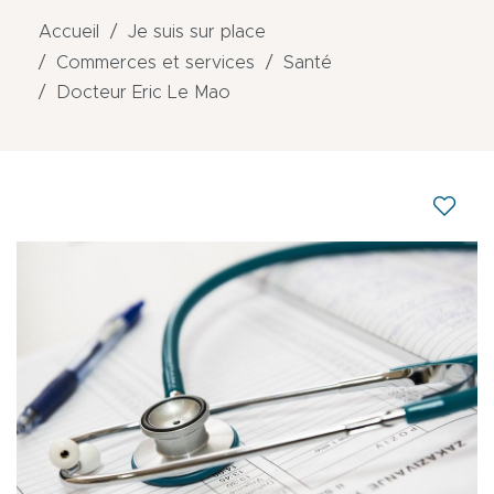
Accueil
Je suis sur place
Commerces et services
Santé
Docteur Eric Le Mao