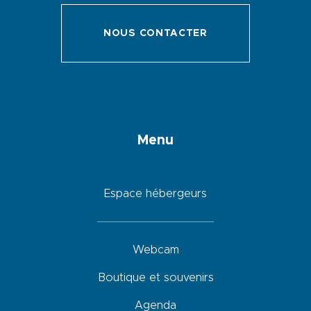
NOUS CONTACTER
Menu
Espace hébergeurs
Webcam
Boutique et souvenirs
Agenda