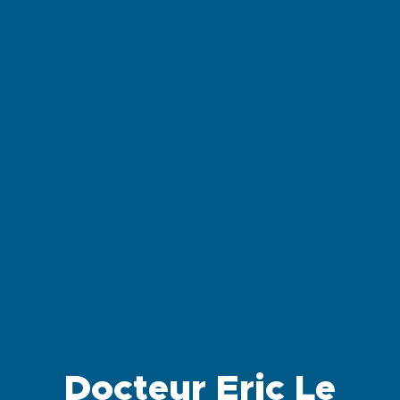
Docteur Eric Le