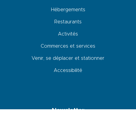
Hébergements
Restaurants
Activités
Commerces et services
Venir, se déplacer et stationner
Accessibilité
Newsletter