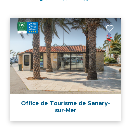
Office de Tourisme de Sanary-
sur-Mer