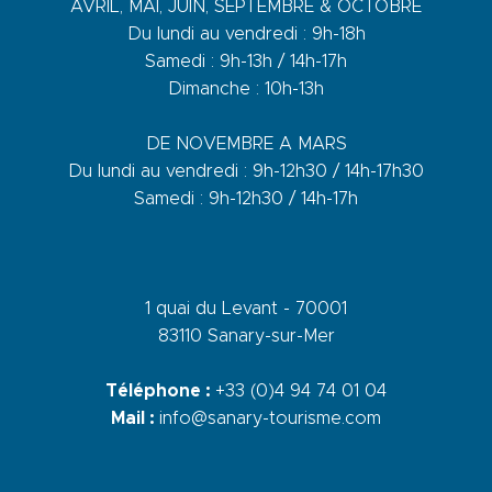
AVRIL, MAI, JUIN, SEPTEMBRE & OCTOBRE
Du lundi au vendredi : 9h-18h
Samedi : 9h-13h / 14h-17h
Dimanche : 10h-13h
DE NOVEMBRE A MARS
Du lundi au vendredi : 9h-12h30 / 14h-17h30
Samedi : 9h-12h30 / 14h-17h
1 quai du Levant - 70001
83110 Sanary-sur-Mer
Téléphone :
+33 (0)4 94 74 01 04
Mail :
info@sanary-tourisme.com