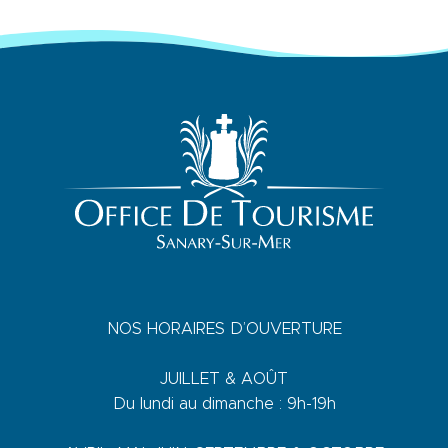
NOS HORAIRES D’OUVERTURE
JUILLET & AOÛT
Du lundi au dimanche : 9h-19h