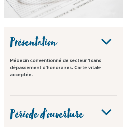
Présentation
Médecin conventionné de secteur 1 sans
dépassement d'honoraires. Carte vitale
acceptée.
Période d'ouverture