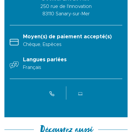
250 rue de l'innovation
83110
Sanary-sur-Mer
Moyen(s) de paiement accepté(s)
Chèque, Espèces
Langues parlées
Français
Découvrez aussi