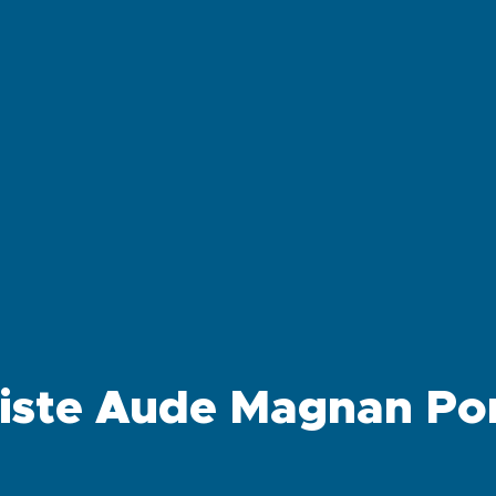
iste Aude Magnan Po