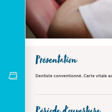
Présentation
Dentiste conventionné. Carte vitale a