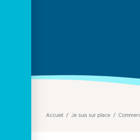
Accueil
Je suis sur place
Commerce