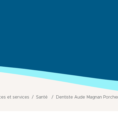
s et services
Santé
Dentiste Aude Magnan Porche