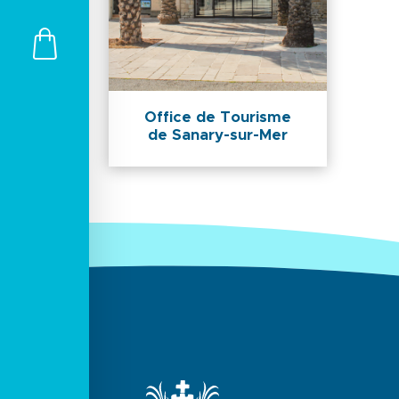
Office de Tourisme
de Sanary-sur-Mer