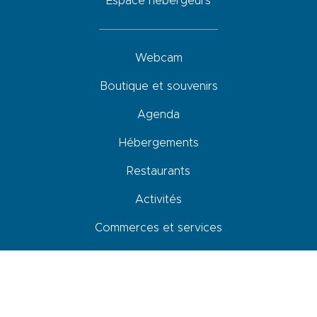
Espace hébergeurs
Webcam
Boutique et souvenirs
Agenda
Hébergements
Restaurants
Activités
Commerces et services
Venir, se déplacer et stationner
Accessibilité