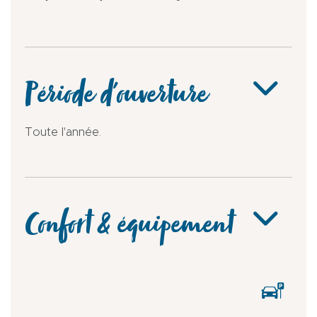
Période d'ouverture
Toute l'année.
Confort & équipement