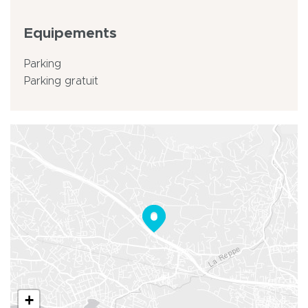
Equipements
Parking
Parking gratuit
+