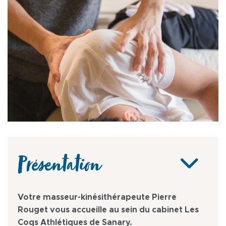
Présentation
Votre masseur-kinésithérapeute Pierre
Rouget vous accueille au sein du cabinet Les
Coqs Athlétiques de Sanary.