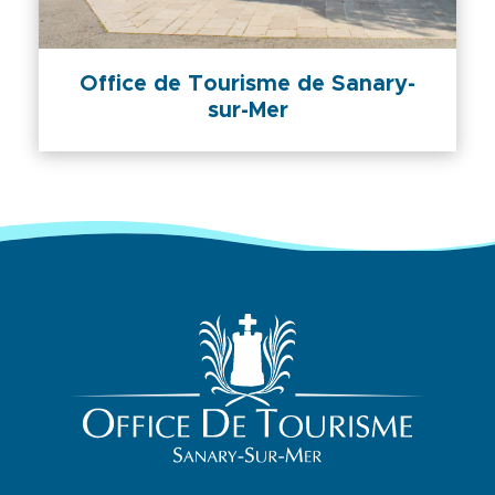
Office de Tourisme de Sanary-
sur-Mer