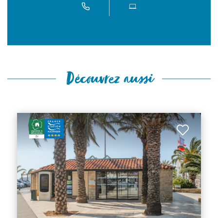
Découvrez aussi