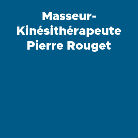
Masseur-
Kinésithérapeute
Pierre Rouget