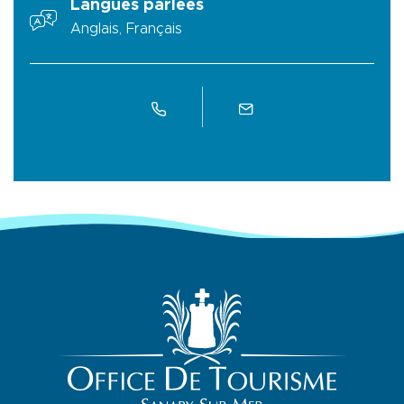
Langues parlées
Anglais, Français