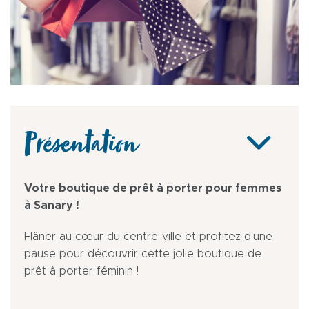
Présentation
Votre boutique de prêt à porter pour femmes
à Sanary !
Flâner au cœur du centre-ville et profitez d'une
pause pour découvrir cette jolie boutique de
prêt à porter féminin !