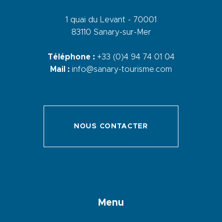
1 quai du Levant - 70001
83110 Sanary-sur-Mer
Téléphone :
+33 (0)4 94 74 01 04
Mail :
info@sanary-tourisme.com
NOUS CONTACTER
Menu