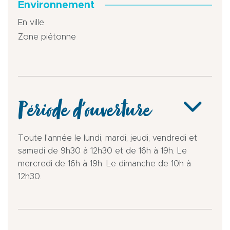
Environnement
En ville
Zone piétonne
Période d'ouverture
Toute l'année le lundi, mardi, jeudi, vendredi et
samedi de 9h30 à 12h30 et de 16h à 19h. Le
mercredi de 16h à 19h. Le dimanche de 10h à
12h30.