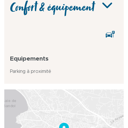
Confort & équipement
Equipements
Parking à proximité