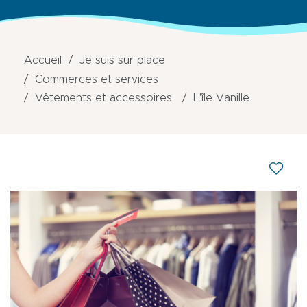
Accueil
Je suis sur place
Commerces et services
Vêtements et accessoires
L'île Vanille