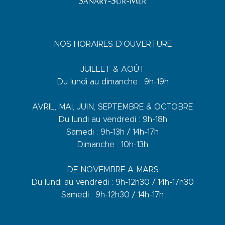
NOS HORAIRES D’OUVERTURE
JUILLET & AOÛT
Du lundi au dimanche : 9h-19h
AVRIL, MAI, JUIN, SEPTEMBRE & OCTOBRE
Du lundi au vendredi : 9h-18h
Samedi : 9h-13h / 14h-17h
Dimanche : 10h-13h
DE NOVEMBRE A MARS
Du lundi au vendredi : 9h-12h30 / 14h-17h30
Samedi : 9h-12h30 / 14h-17h