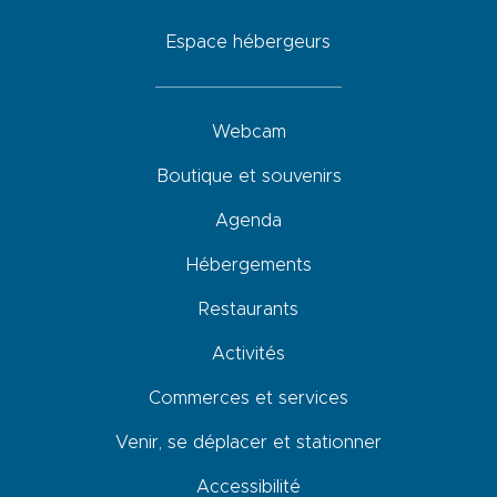
Espace hébergeurs
Webcam
Boutique et souvenirs
Agenda
Hébergements
Restaurants
Activités
Commerces et services
Venir, se déplacer et stationner
Accessibilité