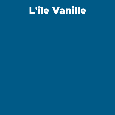
L'île Vanille