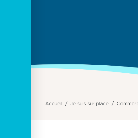
Accueil
Je suis sur place
Commerce