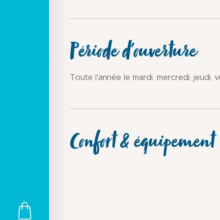
Période d'ouverture
Toute l'année le mardi, mercredi, jeudi,
Confort & équipement