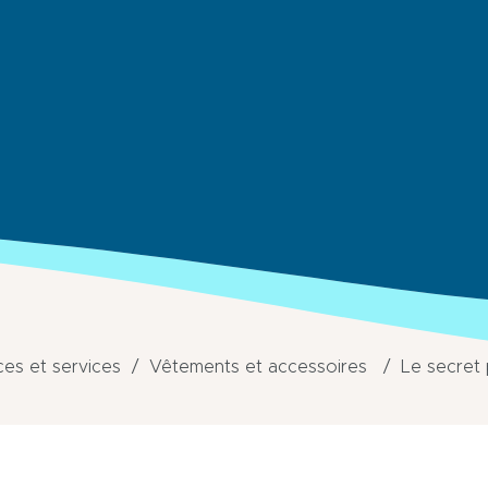
s et services
Vêtements et accessoires
Le secret