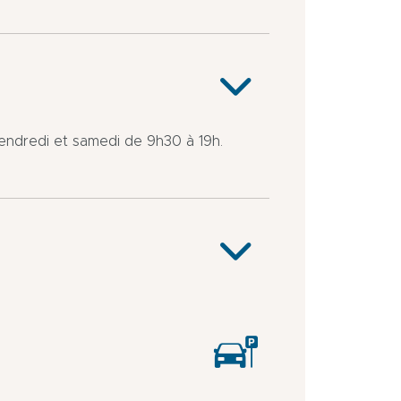
 vendredi et samedi de 9h30 à 19h.