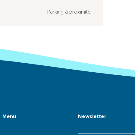
Parking à proximité
Menu
Newsletter