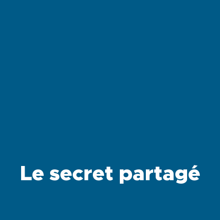
Le secret partagé