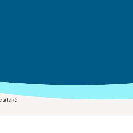
 partagé