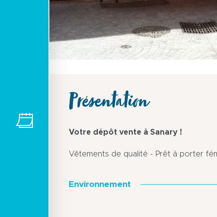
Présentation
Votre dépôt vente à Sanary !
Vêtements de qualité - Prêt à porter fém
Environnement