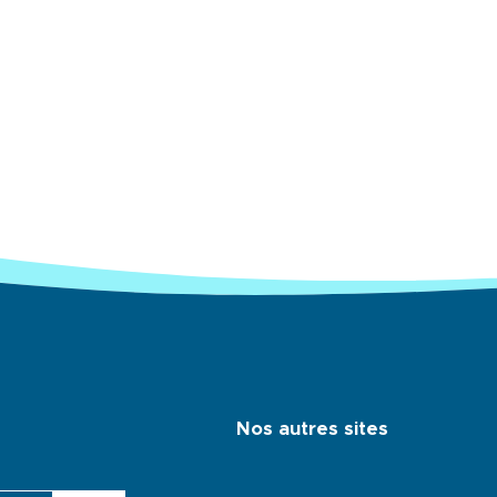
Nos autres sites