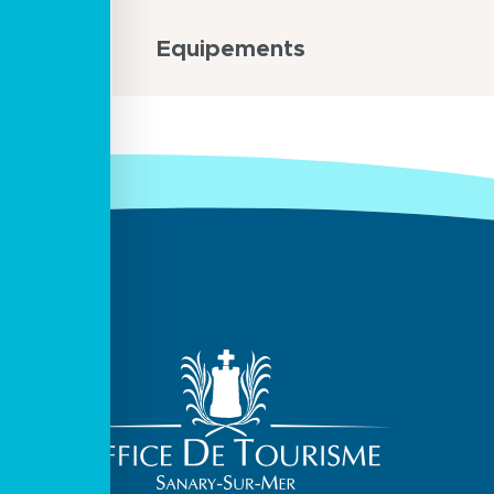
Equipements