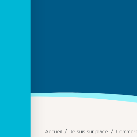
Accueil
Je suis sur place
Commerce