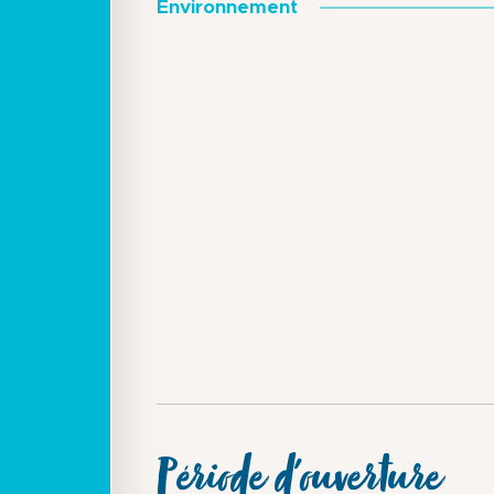
Environnement
Période d'ouverture