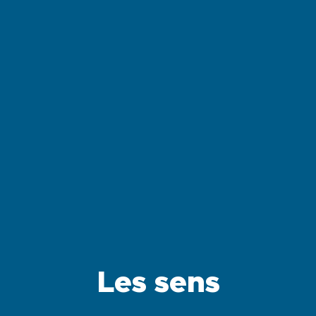
Les sens