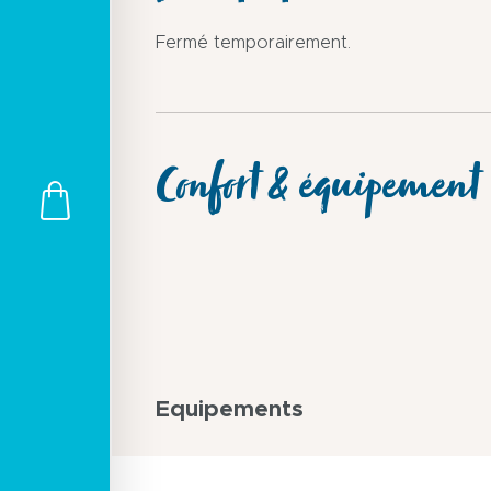
Fermé temporairement.
Confort & équipement
Equipements