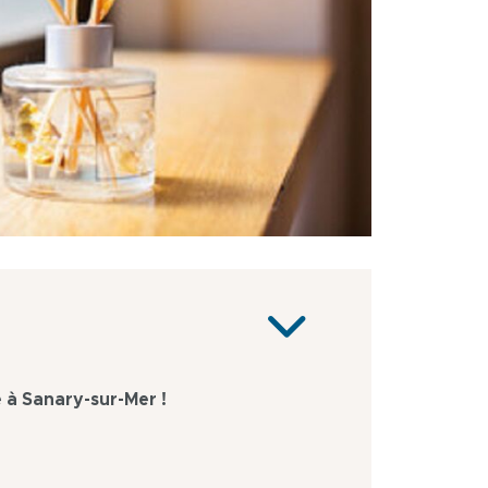
 à Sanary-sur-Mer !