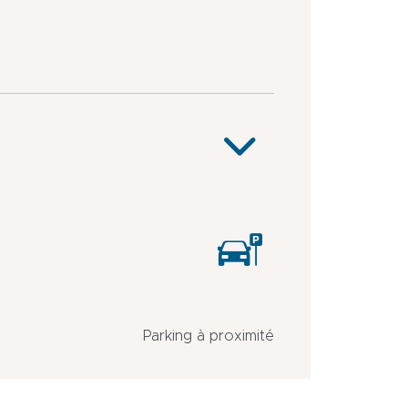
Parking à proximité