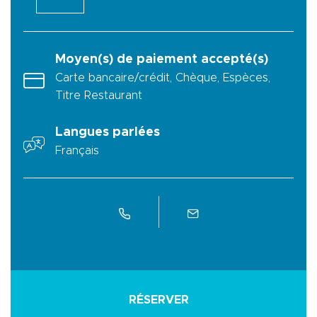
Moyen(s) de paiement accepté(s)
Carte bancaire/crédit, Chèque, Espèces,
Titre Restaurant
Langues parlées
Français
RÉSERVER