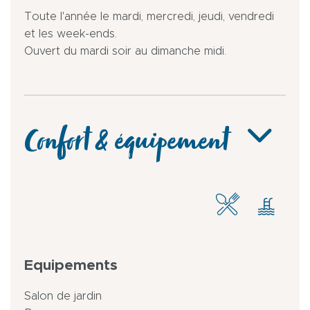
Toute l'année le mardi, mercredi, jeudi, vendredi
et les week-ends.
Ouvert du mardi soir au dimanche midi.
Confort & équipement
Equipements
Salon de jardin