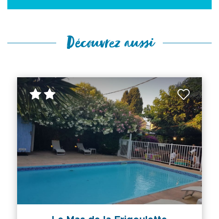
Découvrez aussi