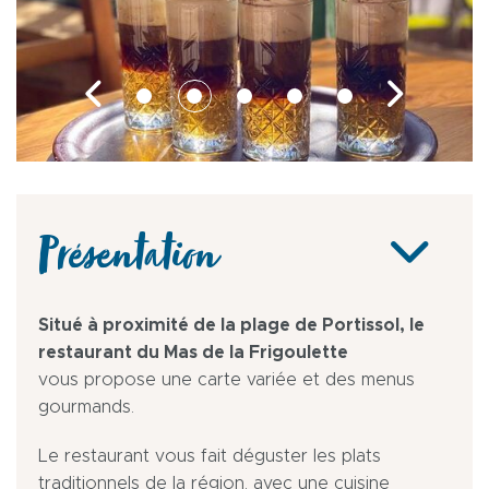
Présentation
Situé à proximité de la plage de Portissol, le
restaurant du Mas de la Frigoulette
vous propose une carte variée et des menus
gourmands.
Le restaurant vous fait déguster les plats
traditionnels de la région, avec une cuisine