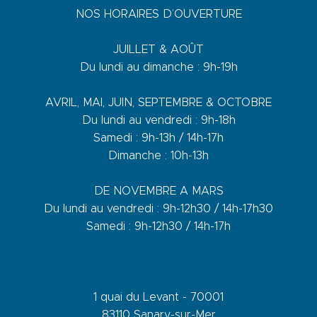
NOS HORAIRES D’OUVERTURE
JUILLET & AOÛT
Du lundi au dimanche : 9h-19h
AVRIL, MAI, JUIN, SEPTEMBRE & OCTOBRE
Du lundi au vendredi : 9h-18h
Samedi : 9h-13h / 14h-17h
Dimanche : 10h-13h
DE NOVEMBRE A MARS
Du lundi au vendredi : 9h-12h30 / 14h-17h30
Samedi : 9h-12h30 / 14h-17h
1 quai du Levant - 70001
83110 Sanary-sur-Mer