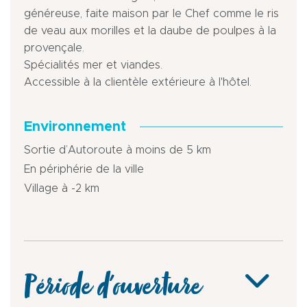
généreuse, faite maison par le Chef comme le ris
de veau aux morilles et la daube de poulpes à la
provençale.
Spécialités mer et viandes.
Accessible à la clientèle extérieure à l'hôtel.
Environnement
Sortie d’Autoroute à moins de 5 km
En périphérie de la ville
Village à -2 km
Période d'ouverture