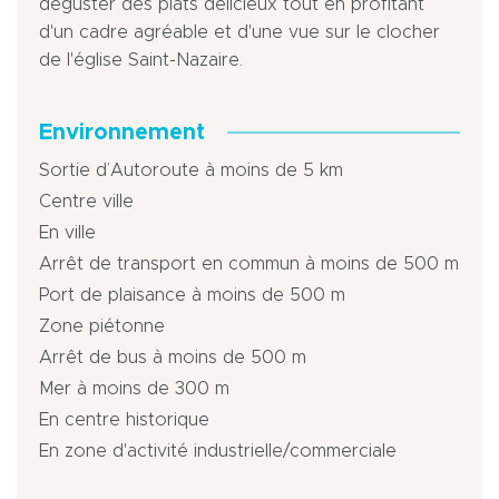
déguster des plats délicieux tout en profitant
d'un cadre agréable et d'une vue sur le clocher
de l'église Saint-Nazaire.
Environnement
Sortie d’Autoroute à moins de 5 km
Centre ville
En ville
Arrêt de transport en commun à moins de 500 m
Port de plaisance à moins de 500 m
Zone piétonne
Arrêt de bus à moins de 500 m
Mer à moins de 300 m
En centre historique
En zone d'activité industrielle/commerciale