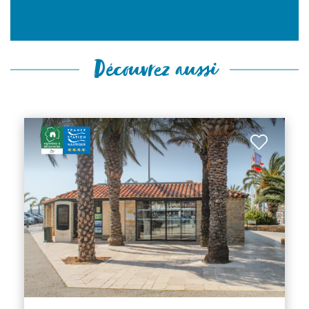
Découvrez aussi