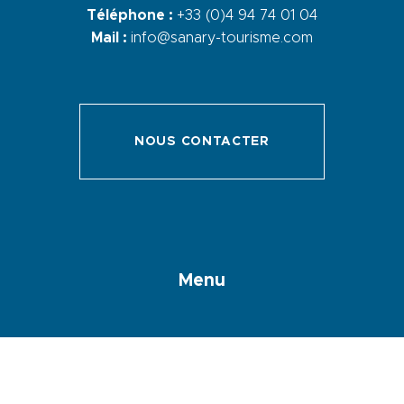
Téléphone :
+33 (0)4 94 74 01 04
Mail :
info@sanary-tourisme.com
NOUS CONTACTER
Menu
Espace hébergeurs