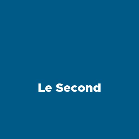
Le Second