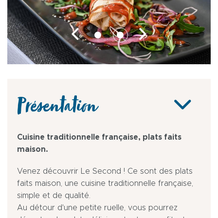
Présentation
Cuisine traditionnelle française, plats faits
maison.
Venez découvrir Le Second ! Ce sont des plats
faits maison, une cuisine traditionnelle française,
simple et de qualité.
Au détour d'une petite ruelle, vous pourrez