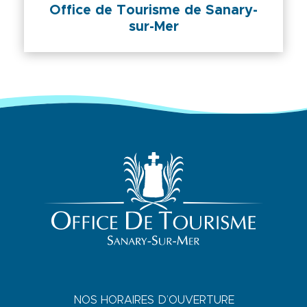
Office de Tourisme de Sanary-
sur-Mer
NOS HORAIRES D’OUVERTURE