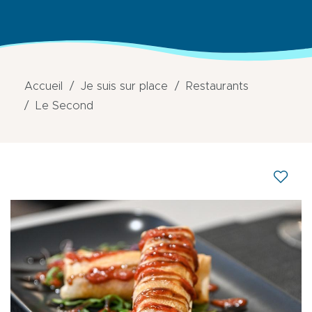
Accueil
Je suis sur place
Restaurants
Le Second