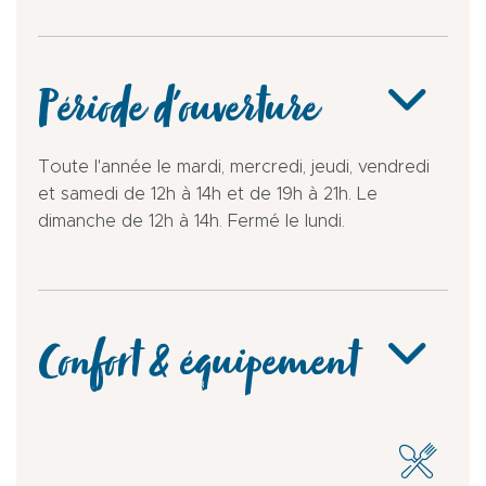
Période d'ouverture
Toute l'année le mardi, mercredi, jeudi, vendredi
et samedi de 12h à 14h et de 19h à 21h. Le
dimanche de 12h à 14h. Fermé le lundi.
Confort & équipement