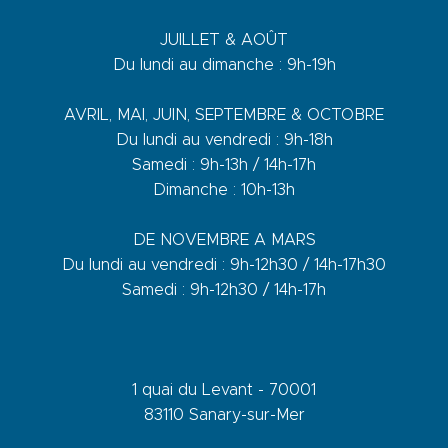
JUILLET & AOÛT
Du lundi au dimanche : 9h-19h
AVRIL, MAI, JUIN, SEPTEMBRE & OCTOBRE
Du lundi au vendredi : 9h-18h
Samedi : 9h-13h / 14h-17h
Dimanche : 10h-13h
DE NOVEMBRE A MARS
Du lundi au vendredi : 9h-12h30 / 14h-17h30
Samedi : 9h-12h30 / 14h-17h
1 quai du Levant - 70001
83110 Sanary-sur-Mer