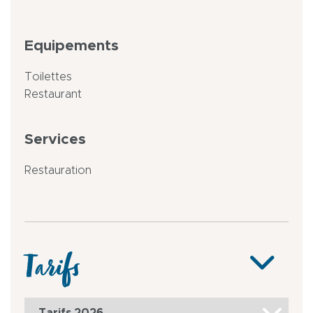
Equipements
Toilettes
Restaurant
Services
Restauration
Tarifs
Tarifs 2026