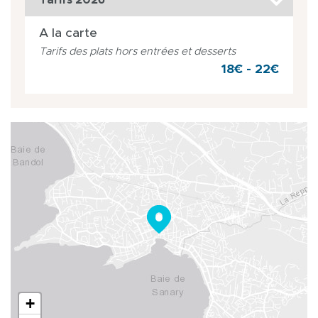
A la carte
Tarifs des plats hors entrées et desserts
18€ - 22€
+