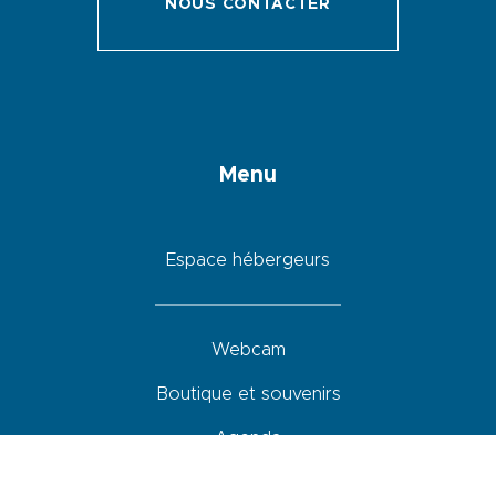
NOUS CONTACTER
Menu
Espace hébergeurs
Webcam
Boutique et souvenirs
Agenda
Hébergements