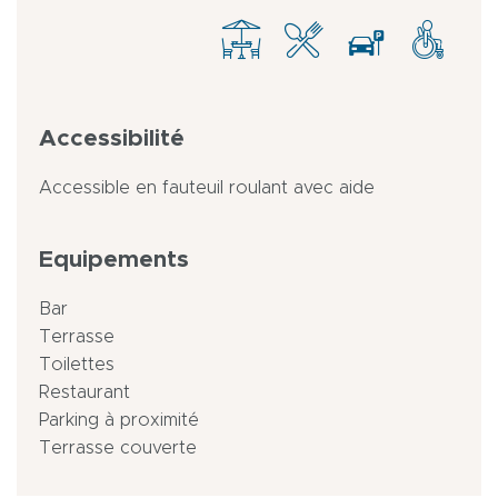
Accessibilité
Accessible en fauteuil roulant avec aide
Equipements
Bar
Terrasse
Toilettes
Restaurant
Parking à proximité
Terrasse couverte