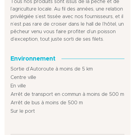
Tous nos produits sont issus de la pêche et de
l’agriculture locale. Au fil des années, une relation
privilégiée s’est tissée avec nos fournisseurs, et il
n’est pas rare de croiser dans le hall de l’hôtel, un
pêcheur venu vous faire profiter d’un poisson
d’exception, tout juste sorti de ses filets.
Environnement
Sortie d’Autoroute à moins de 5 km
Centre ville
En ville
Arrêt de transport en commun à moins de 500 m
Arrêt de bus à moins de 500 m
Sur le port