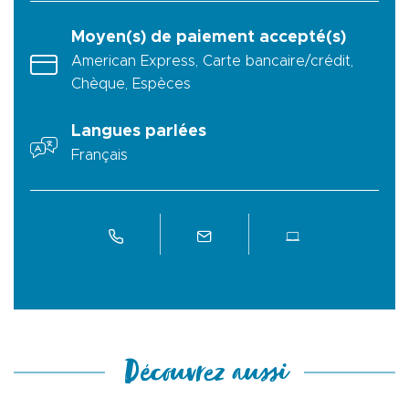
Moyen(s) de paiement accepté(s)
American Express, Carte bancaire/crédit,
Chèque, Espèces
Langues parlées
Français
Découvrez aussi