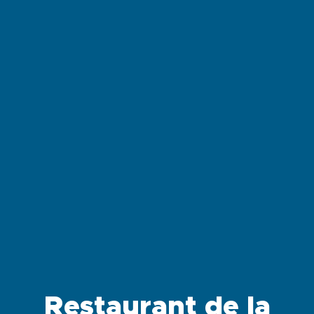
Restaurant de la