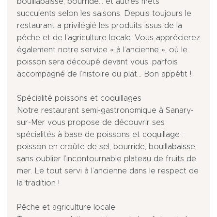
bouillabaisse, bourride... et autres mets
succulents selon les saisons. Depuis toujours le
restaurant a privilégié les produits issus de la
pêche et de l’agriculture locale. Vous apprécierez
également notre service « à l’ancienne », où le
poisson sera découpé devant vous, parfois
accompagné de l’histoire du plat… Bon appétit !
Spécialité poissons et coquillages
Notre restaurant semi-gastronomique à Sanary-
sur-Mer vous propose de découvrir ses
spécialités à base de poissons et coquillage :
poisson en croûte de sel, bourride, bouillabaisse,
sans oublier l’incontournable plateau de fruits de
mer. Le tout servi à l’ancienne dans le respect de
la tradition !
Pêche et agriculture locale