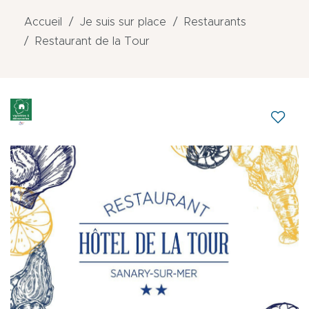
Accueil
Je suis sur place
Restaurants
Restaurant de la Tour