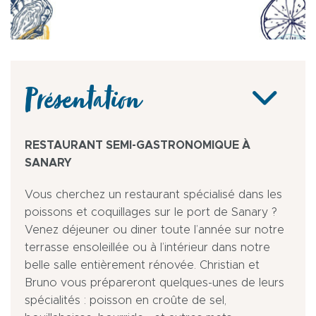
Présentation
RESTAURANT SEMI-GASTRONOMIQUE À
SANARY
Vous cherchez un restaurant spécialisé dans les
poissons et coquillages sur le port de Sanary ?
Venez déjeuner ou diner toute l’année sur notre
terrasse ensoleillée ou à l’intérieur dans notre
belle salle entièrement rénovée. Christian et
Bruno vous prépareront quelques-unes de leurs
spécialités : poisson en croûte de sel,