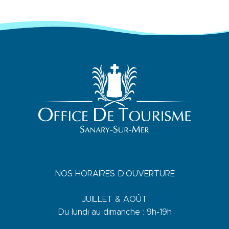
NOS HORAIRES D’OUVERTURE
JUILLET & AOÛT
Du lundi au dimanche : 9h-19h