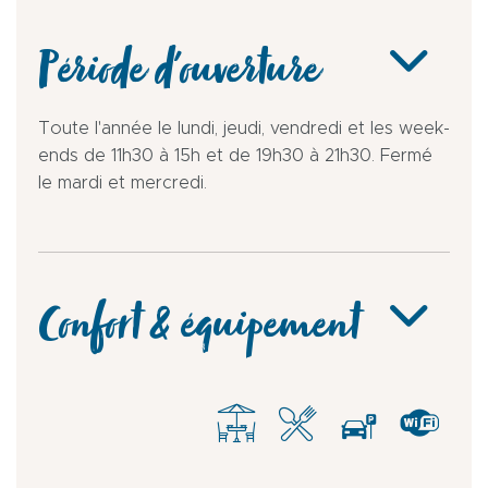
Période d'ouverture
Toute l'année le lundi, jeudi, vendredi et les week-
ends de 11h30 à 15h et de 19h30 à 21h30. Fermé
le mardi et mercredi.
Confort & équipement