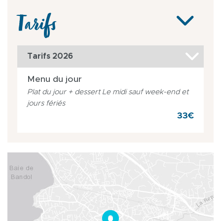
Tarifs
Tarifs 2026
Menu du jour
Plat du jour + dessert Le midi sauf week-end et
jours fériés
33€