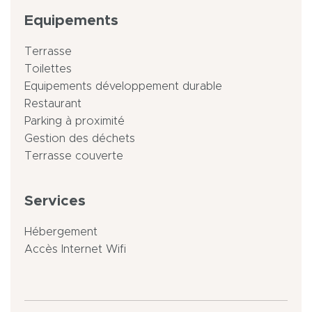
Equipements
Terrasse
Toilettes
Equipements développement durable
Restaurant
Parking à proximité
Gestion des déchets
Terrasse couverte
Services
Hébergement
Accès Internet Wifi