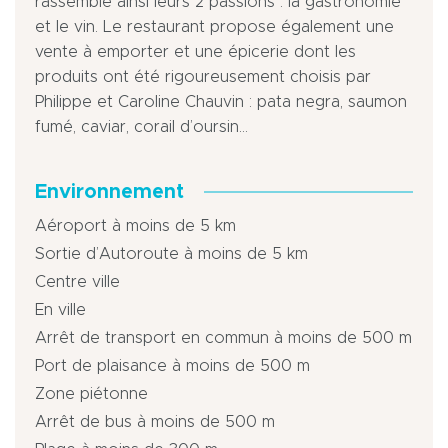
rassemble ainsi leurs 2 passions : la gastronomie
et le vin. Le restaurant propose également une
vente à emporter et une épicerie dont les
produits ont été rigoureusement choisis par
Philippe et Caroline Chauvin : pata negra, saumon
fumé, caviar, corail d’oursin…
Environnement
Aéroport à moins de 5 km
Sortie d’Autoroute à moins de 5 km
Centre ville
En ville
Arrêt de transport en commun à moins de 500 m
Port de plaisance à moins de 500 m
Zone piétonne
Arrêt de bus à moins de 500 m