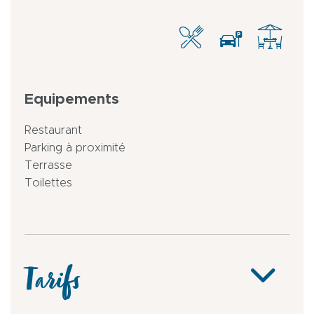
Equipements
Restaurant
Parking à proximité
Terrasse
Toilettes
Tarifs