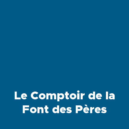
Le Comptoir de la
Font des Pères