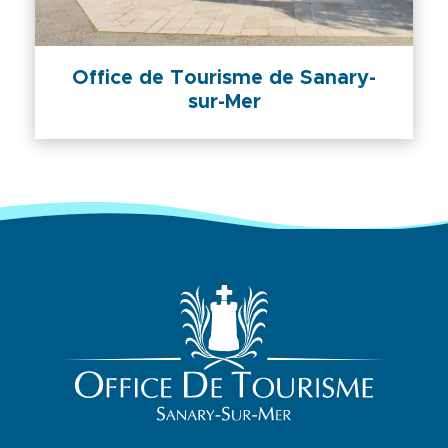
Office de Tourisme de Sanary-
sur-Mer