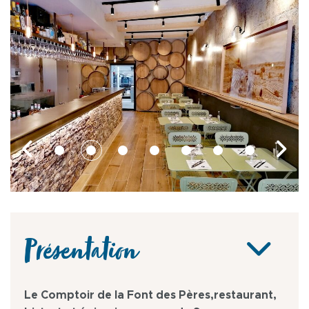
Présentation
Le Comptoir de la Font des Pères,restaurant,