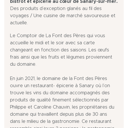
bistrot et épicerie au cœur de Sanary-sur-mer.
Des produits d’exception glanés au fil des
voyages / Une cuisine de marché savoureuse et
actuelle.
Le Comptoir de La Font des Pères qui vous
accueille le midi et le soir avec sa carte
changeant en fonction des saisons. Les œufs
frais ainsi que les fruits et légumes proviennent
du domaine.
En juin 2021, le domaine de la Font des Pères
ouvre un restaurant- épicerie à Sanary où l’on
trouve les vins du domaine accompagnés des
produits de qualité finement sélectionnés par
Philippe et Caroline Chauvin, les propriétaires du
domaine qui travaillent depuis plus de 30 ans
dans le milieu de la gastronomie. Ce restaurant