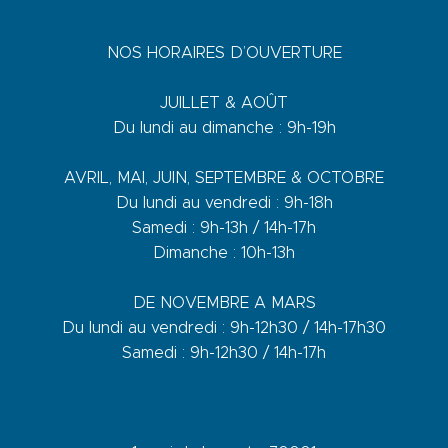
NOS HORAIRES D’OUVERTURE
JUILLET & AOÛT
Du lundi au dimanche : 9h-19h
AVRIL, MAI, JUIN, SEPTEMBRE & OCTOBRE
Du lundi au vendredi : 9h-18h
Samedi : 9h-13h / 14h-17h
Dimanche : 10h-13h
DE NOVEMBRE A MARS
Du lundi au vendredi : 9h-12h30 / 14h-17h30
Samedi : 9h-12h30 / 14h-17h