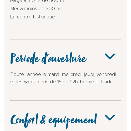
Plage à moins de 300 m
Mer à moins de 300 m
En centre historique
Période d'ouverture
Toute l'année le mardi, mercredi, jeudi, vendredi
et les week-ends de 19h à 22h. Fermé le lundi.
Confort & équipement