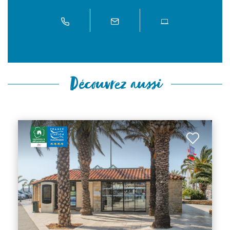
Découvrez aussi