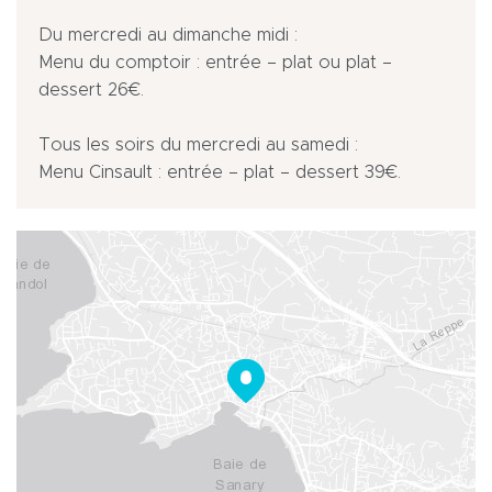
Du mercredi au dimanche midi :
Menu du comptoir : entrée – plat ou plat –
dessert 26€.
Tous les soirs du mercredi au samedi :
Menu Cinsault : entrée – plat – dessert 39€.