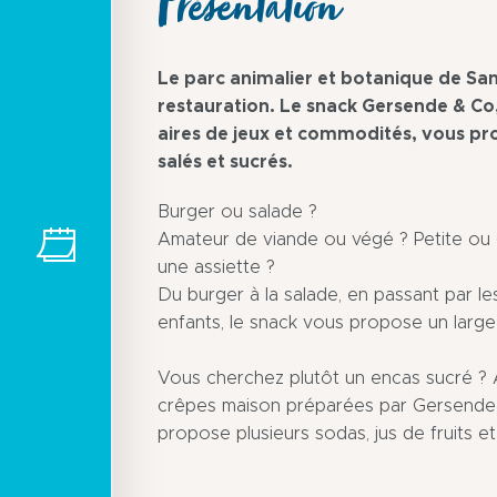
Présentation
Le parc animalier et botanique de Sa
restauration. Le snack Gersende & Co,
aires de jeux et commodités, vous pr
salés et sucrés.
Burger ou salade ?
Amateur de viande ou végé ? Petite ou 
une assiette ?
Du burger à la salade, en passant par le
enfants, le snack vous propose un large
Vous cherchez plutôt un encas sucré ? 
crêpes maison préparées par Gersende e
propose plusieurs sodas, jus de fruits e