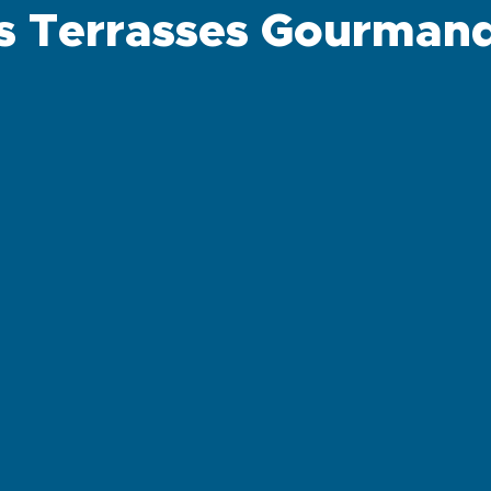
s Terrasses Gourman