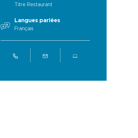
Titre Restaurant
Langues parlées
Français