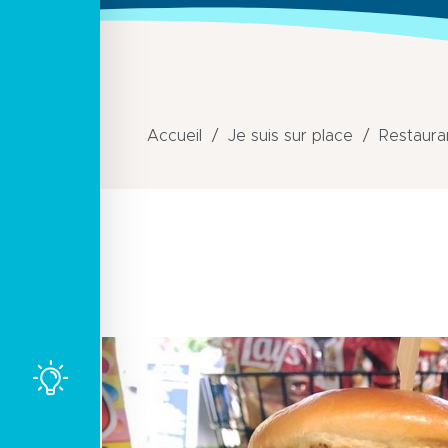
Accueil
Je suis sur place
Restaura