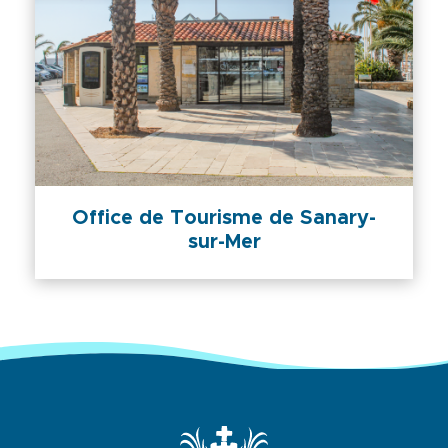
Office de Tourisme de Sanary-
sur-Mer