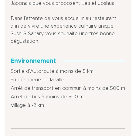
Japonais que vous proposent Léa et Joshua.
Dans l’attente de vous accueillir au restaurant
afin de vivre une expérience culinaire unique,
Sushi’S Sanary vous souhaite une très bonne
dégustation.
Environnement
Sortie d’Autoroute à moins de 5 km
En périphérie de la ville
Arrêt de transport en commun à moins de 500 m
Arrêt de bus à moins de 500 m
Village à -2 km