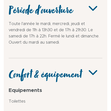
Période d'ouverture
Toute l'année le mardi, mercredi, jeudi et
vendredi de 11h à 13h30 et de 17h à 21h30. Le
samedi de 17h à 22h. Fermé le lundi et dimanche.
Ouvert du mardi au samedi.
Confort & équipement
Equipements
Toilettes