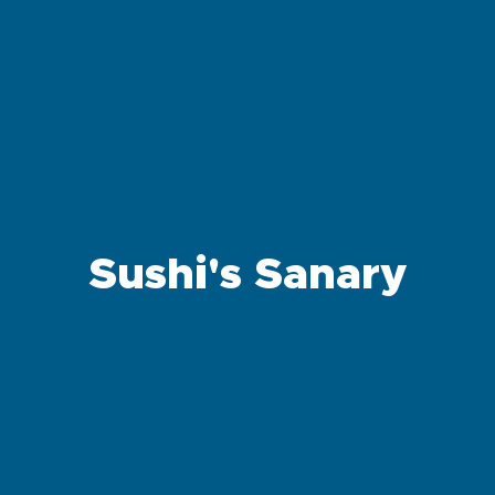
Sushi's Sanary