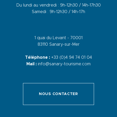
Du lundi au vendredi : 9h-12h30 / 14h-17h30
Samedi : 9h-12h30 / 14h-17h
1 quai du Levant - 70001
83110 Sanary-sur-Mer
Téléphone :
+33 (0)4 94 74 01 04
Mail :
info@sanary-tourisme.com
NOUS CONTACTER