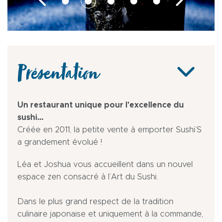
Présentation
Un restaurant unique pour l'excellence du
sushi…
Créée en 2011, la petite vente à emporter Sushi’S
a grandement évolué !
Léa et Joshua vous accueillent dans un nouvel
espace zen consacré à l’Art du Sushi.
Dans le plus grand respect de la tradition
culinaire japonaise et uniquement à la commande,