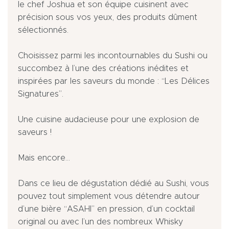
le chef Joshua et son équipe cuisinent avec
précision sous vos yeux, des produits dûment
sélectionnés.
Choisissez parmi les incontournables du Sushi ou
succombez à l’une des créations inédites et
inspirées par les saveurs du monde : “Les Délices
Signatures”.
Une cuisine audacieuse pour une explosion de
saveurs !
Mais encore…
Dans ce lieu de dégustation dédié au Sushi, vous
pouvez tout simplement vous détendre autour
d’une bière “ASAHI” en pression, d’un cocktail
original ou avec l’un des nombreux Whisky