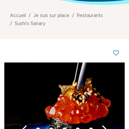
Accueil
Je suis sur place
Restaurants
Sushi's Sanary