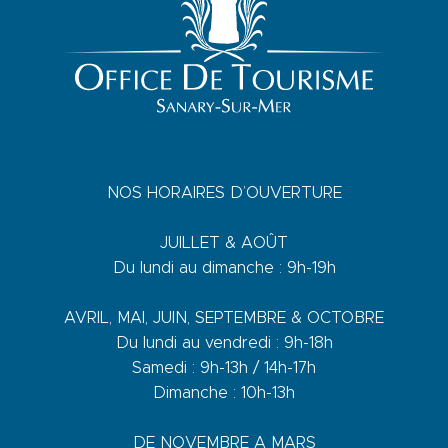
NOS HORAIRES D’OUVERTURE
JUILLET & AOÛT
Du lundi au dimanche : 9h-19h
AVRIL, MAI, JUIN, SEPTEMBRE & OCTOBRE
Du lundi au vendredi : 9h-18h
Samedi : 9h-13h / 14h-17h
Dimanche : 10h-13h
DE NOVEMBRE A MARS