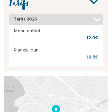
Tarifs
Tarifs 2026
Menu enfant
12.9€
Plat du jour
19.5€