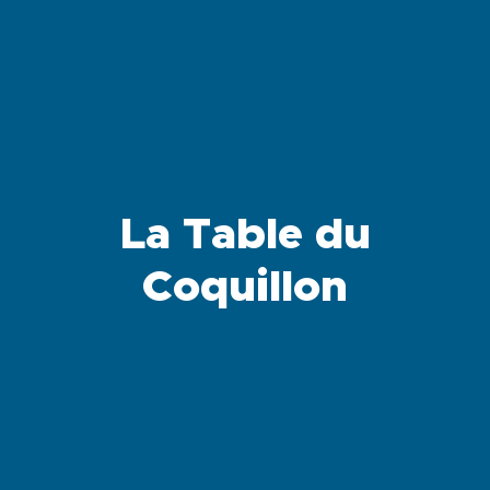
La Table du
Coquillon