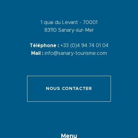
1 quai du Levant - 70001
83110 Sanary-sur-Mer
Téléphone :
+33 (0)4 94 74 01 04
Mail :
info@sanary-tourisme.com
NOUS CONTACTER
Menu