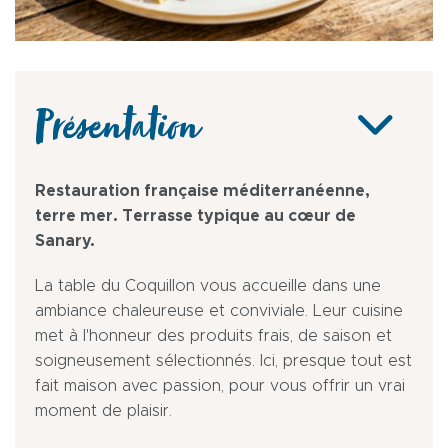
Présentation
Restauration française méditerranéenne,
terre mer. Terrasse typique au cœur de
Sanary.
La table du Coquillon vous accueille dans une
ambiance chaleureuse et conviviale. Leur cuisine
met à l'honneur des produits frais, de saison et
soigneusement sélectionnés. Ici, presque tout est
fait maison avec passion, pour vous offrir un vrai
moment de plaisir.