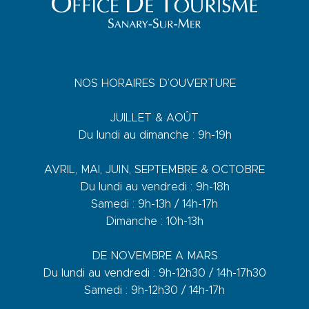
NOS HORAIRES D’OUVERTURE
JUILLET & AOÛT
Du lundi au dimanche : 9h-19h
AVRIL, MAI, JUIN, SEPTEMBRE & OCTOBRE
Du lundi au vendredi : 9h-18h
Samedi : 9h-13h / 14h-17h
Dimanche : 10h-13h
DE NOVEMBRE A MARS
Du lundi au vendredi : 9h-12h30 / 14h-17h30
Samedi : 9h-12h30 / 14h-17h