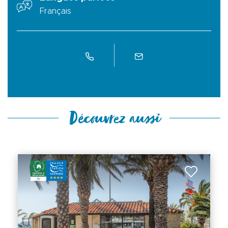
Français
Découvrez aussi