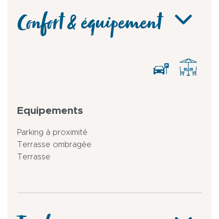
Confort & équipement
Equipements
Parking à proximité
Terrasse ombragée
Terrasse