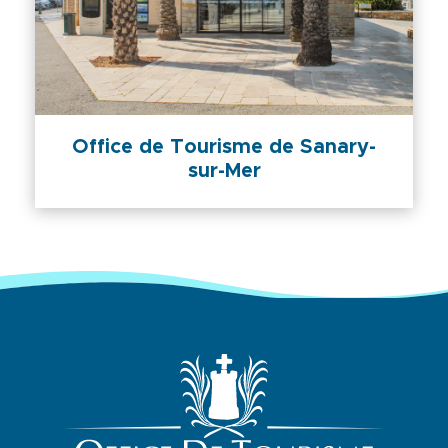
Office de Tourisme de Sanary-
sur-Mer