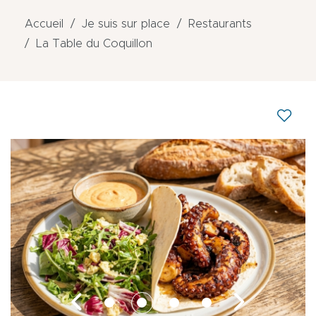
Accueil
Je suis sur place
Restaurants
La Table du Coquillon