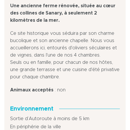
Une ancienne ferme rénovée, située au cœur
des collines de Sanary, à seulement 2
kilomètres de la mer.
Ce site historique vous séduira par son charme
bucolique et son ancienne chapelle. Nous vous
accueillerons ici, entourés d'oliviers séculaires et
de vignes, dans l'une de nos 4 chambres.
Seuls ou en famille, pour chacun de nos hôtes,
une grande terrasse et une cuisine d'été privative
pour chaque chambre.
Animaux acceptés
: non
Environnement
Sortie d’Autoroute à moins de 5 km
En périphérie de la ville