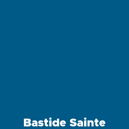
Bastide Sainte