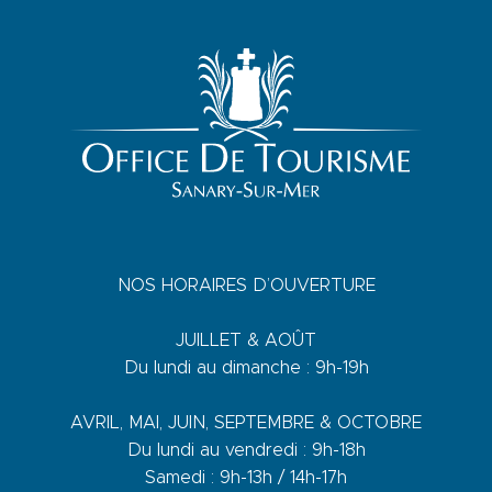
NOS HORAIRES D’OUVERTURE
JUILLET & AOÛT
Du lundi au dimanche : 9h-19h
AVRIL, MAI, JUIN, SEPTEMBRE & OCTOBRE
Du lundi au vendredi : 9h-18h
Samedi : 9h-13h / 14h-17h