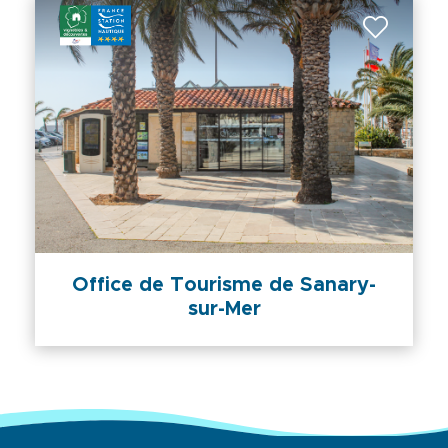
Office de Tourisme de Sanary-
sur-Mer