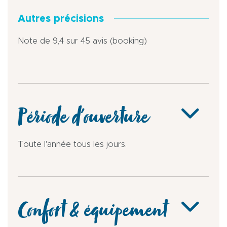
Autres précisions
Note de 9,4 sur 45 avis (booking)
Période d'ouverture
Toute l'année tous les jours.
Confort & équipement