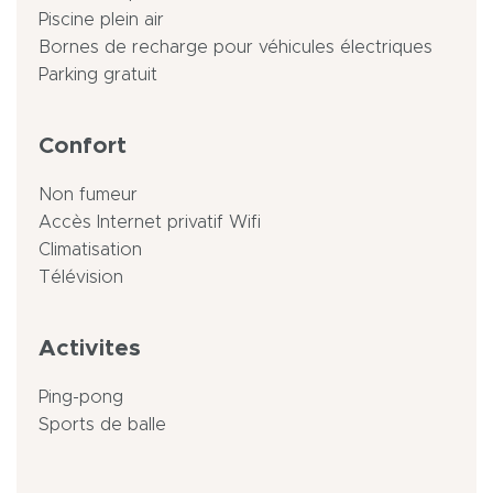
Piscine plein air
Bornes de recharge pour véhicules électriques
Parking gratuit
Confort
Non fumeur
Accès Internet privatif Wifi
Climatisation
Télévision
Activites
Ping-pong
Sports de balle