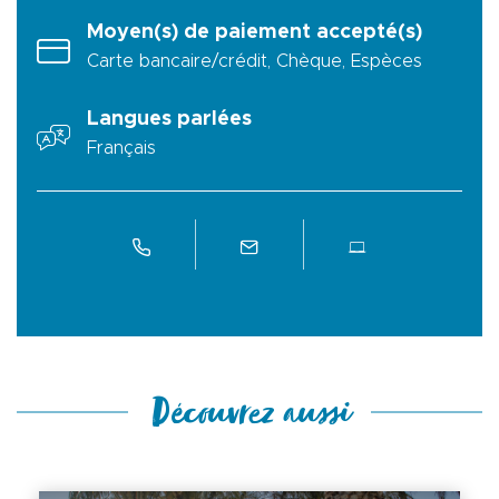
Moyen(s) de paiement accepté(s)
Carte bancaire/crédit, Chèque, Espèces
Langues parlées
Français
Découvrez aussi