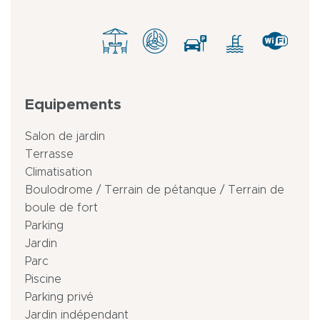
Equipements
Salon de jardin
Terrasse
Climatisation
Boulodrome / Terrain de pétanque / Terrain de
boule de fort
Parking
Jardin
Parc
Piscine
Parking privé
Jardin indépendant