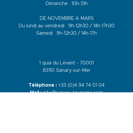
Dimanche : 10h-13h
DE NOVEMBRE A MARS
Du lundi au vendredi : 9h-12h30 / 14h-17h30
Samedi : 9h-12h30 / 14h-17h
1 quai du Levant - 70001
83110 Sanary-sur-Mer
Téléphone :
+33 (0)4 94 74 01 04
Mail :
info@sanary-tourisme.com
NOUS CONTACTER