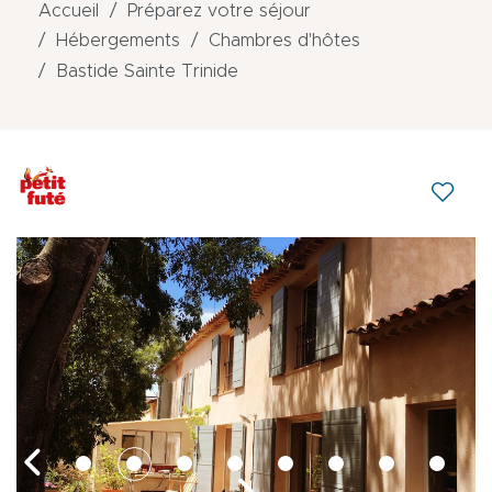
Accueil
Préparez votre séjour
Hébergements
Chambres d'hôtes
Bastide Sainte Trinide