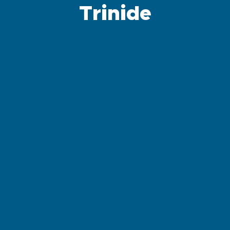
Trinide