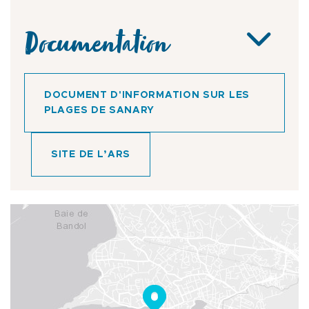
Documentation
DOCUMENT D'INFORMATION SUR LES
PLAGES DE SANARY
SITE DE L’ARS