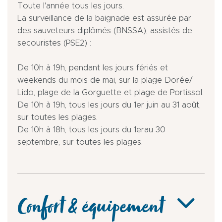
Toute l'année tous les jours.
La surveillance de la baignade est assurée par
des sauveteurs diplômés (BNSSA), assistés de
secouristes (PSE2) :
De 10h à 19h, pendant les jours fériés et
weekends du mois de mai, sur la plage Dorée/
Lido, plage de la Gorguette et plage de Portissol.
De 10h à 19h, tous les jours du 1er juin au 31 août,
sur toutes les plages.
De 10h à 18h, tous les jours du 1erau 30
septembre, sur toutes les plages.
Confort & équipement