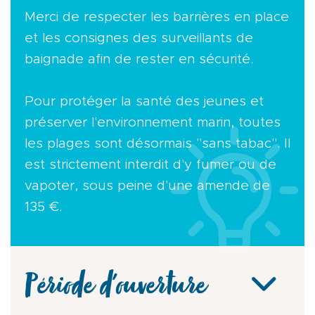
Merci de respecter les barrières en place
et les consignes des surveillants de
baignade afin de rester en sécurité.
Pour protéger la santé des jeunes et
préserver l'environnement marin, toutes
les plages sont désormais "sans tabac". Il
est strictement interdit d'y fumer ou de
vapoter, sous peine d'une amende de
135 €.
Période d'ouverture