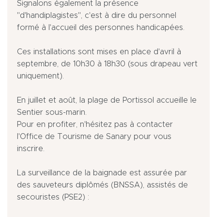
Signalons également la présence
"d'handiplagistes", c'est à dire du personnel
formé à l'accueil des personnes handicapées.
Ces installations sont mises en place d'avril à
septembre, de 10h30 à 18h30 (sous drapeau vert
uniquement).
En juillet et août, la plage de Portissol accueille le
Sentier sous-marin.
Pour en profiter, n'hésitez pas à contacter
l'Office de Tourisme de Sanary pour vous
inscrire.
La surveillance de la baignade est assurée par
des sauveteurs diplômés (BNSSA), assistés de
secouristes (PSE2) :