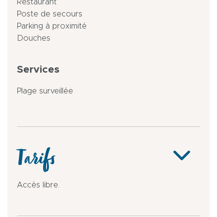
Restaurant
Poste de secours
Parking à proximité
Douches
Services
Plage surveillée
Tarifs
Accès libre.