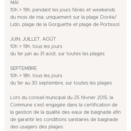
MAI
10h > 19h, pendant les jours fériés et weekends
du mois de mai, uniquement sur la plage Dorée/
Lido, plage de la Gorguette et plage de Portissol.
JUIN, JUILLET, AOÛT
10h > 19h, tous les jours
du 1er juin au 31 août, sur toutes les plages.
SEPTEMBRE
10h > 18h, tous les jours
du 1er au 30 septembre, sur toutes les plages.
Lors du conseil municipal du 25 février 2015, la
Commune s’est engagée dans la certification de
la gestion de la qualité des eaux de baignade afin
de garantir les conditions sanitaires de baignade
des usagers des plages.