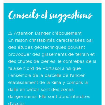
Conseils et suggestions
⚠️ Attention Danger d'éboulement
En raison d’instabilités caractérisées par
des études géotechniques pouvant
provoquer des glissements de terrain et
des chutes de pierres, le contrebas de la
falaise Nord de Portissol ainsi que
l’ensemble de la parcelle de l’ancien
établissement de la Kima y compris la
dalle en béton sont des zones
dangereuses. Elle sont donc interdites
d’accès.