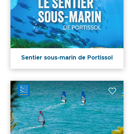
Sentier sous-marin de Portissol