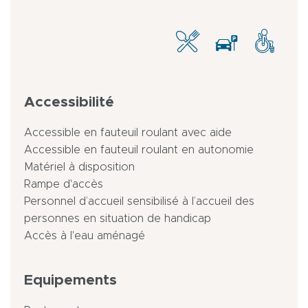
Accessibilité
Accessible en fauteuil roulant avec aide
Accessible en fauteuil roulant en autonomie
Matériel à disposition
Rampe d'accès
Personnel d’accueil sensibilisé à l’accueil des
personnes en situation de handicap
Accès à l'eau aménagé
Equipements