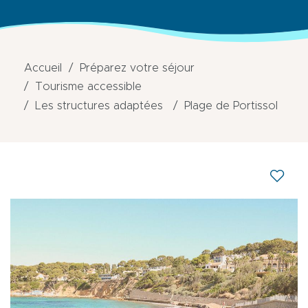
Accueil
Préparez votre séjour
Tourisme accessible
Les structures adaptées
Plage de Portissol