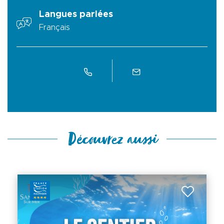
Langues parlées
Français
Découvrez aussi