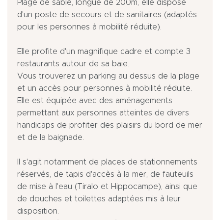
Plage de sable, longue de 200m, elle dispose
d'un poste de secours et de sanitaires (adaptés
pour les personnes à mobilité réduite).
Elle profite d'un magnifique cadre et compte 3
restaurants autour de sa baie.
Vous trouverez un parking au dessus de la plage
et un accès pour personnes à mobilité réduite.
Elle est équipée avec des aménagements
permettant aux personnes atteintes de divers
handicaps de profiter des plaisirs du bord de mer
et de la baignade.
Il s'agit notamment de places de stationnements
réservés, de tapis d'accès à la mer, de fauteuils
de mise à l'eau (Tiralo et Hippocampe), ainsi que
de douches et toilettes adaptées mis à leur
disposition.