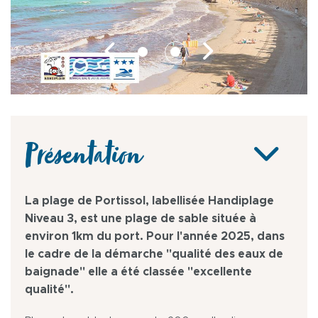
Présentation
La plage de Portissol, labellisée Handiplage
Niveau 3, est une plage de sable située à
environ 1km du port. Pour l'année 2025, dans
le cadre de la démarche "qualité des eaux de
baignade" elle a été classée "excellente
qualité".