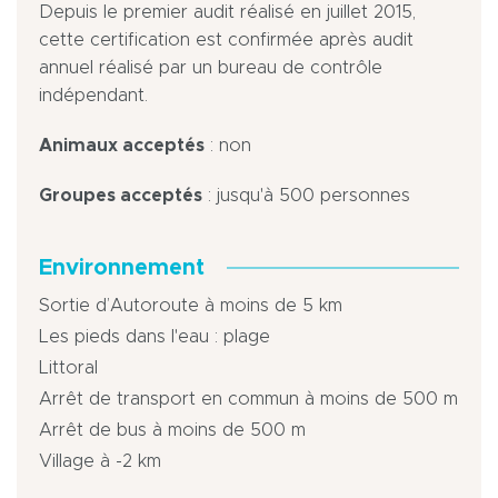
Depuis le premier audit réalisé en juillet 2015,
cette certification est confirmée après audit
annuel réalisé par un bureau de contrôle
indépendant.
Animaux acceptés
: non
Groupes acceptés
: jusqu'à 500 personnes
Environnement
Sortie d’Autoroute à moins de 5 km
Les pieds dans l'eau : plage
Littoral
Arrêt de transport en commun à moins de 500 m
Arrêt de bus à moins de 500 m
Village à -2 km