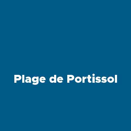
Plage de Portissol