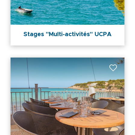
Stages "Multi-activités" UCPA