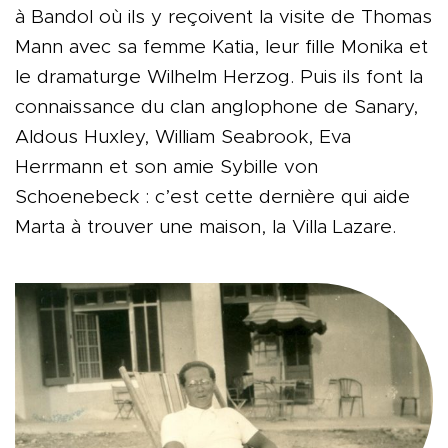
à Bandol où ils y reçoivent la visite de Thomas
Mann avec sa femme Katia, leur fille Monika et
le dramaturge Wilhelm Herzog. Puis ils font la
connaissance du clan anglophone de Sanary,
Aldous Huxley, William Seabrook, Eva
Herrmann et son amie Sybille von
Schoenebeck : c’est cette dernière qui aide
Marta à trouver une maison, la Villa Lazare.