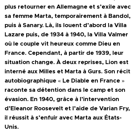
plus retourner en Allemagne et s’exile avec
sa femme Marta, temporairement à Bandol,
puis à Sanary. Là, ils louent d’abord la Villa
Lazare puis, de 1934 à 1940, la Villa Valmer
où le couple vit heureux comme Dieu en
France. Cependant, à partir de 1939, leur
situation change. À deux reprises, Lion est
interné aux Milles et Marta à Gurs. Son récit
autobiographique « Le Diable en France »
raconte sa détention dans le camp et son
évasion. En 1940, grâce à l’intervention
d’Eleanor Roosevelt et l’aide de Varian Fry,
il réussit à s’enfuir avec Marta aux États-
Unis.