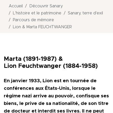
Accueil
Découvrir Sanary
L'histoire et le patrimoine
Sanary, terre d'exil
Parcours de mémoire
Lion & Marta FEUCHTWANGER
Marta (1891-1987) &
Lion Feuchtwanger (1884-1958)
En janvier 1933, Lion est en tournée de
conférences aux États-Unis, lorsque le
régime nazi arrive au pouvoir, confisque ses
biens, le prive de sa nationalité, de son titre
de docteur et interdit ses livres. Il ne peut