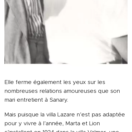
Elle ferme également les yeux sur les
nombreuses relations amoureuses que son
mari entretient à Sanary.
Mais puisque la villa Lazare n’est pas adaptée
pour y vivre à l’année, Marta et Lion