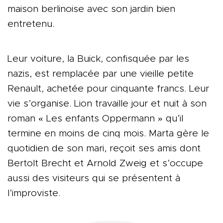
maison berlinoise avec son jardin bien
entretenu.
Leur voiture, la Buick, confisquée par les
nazis, est remplacée par une vieille petite
Renault, achetée pour cinquante francs. Leur
vie s’organise. Lion travaille jour et nuit à son
roman « Les enfants Oppermann » qu’il
termine en moins de cinq mois. Marta gère le
quotidien de son mari, reçoit ses amis dont
Bertolt Brecht et Arnold Zweig et s’occupe
aussi des visiteurs qui se présentent à
l’improviste.