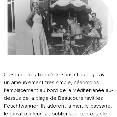
C’est une location d’été sans chauffage avec
un ameublement très simple, néanmoins
l’emplacement au bord de la Méditerranée au-
dessus de la plage de Beaucours ravit les
Feuchtwanger. Ils adorent la mer, le paysage,
le climat qui leur fait oublier leur confortable