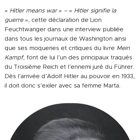
« Hitler means war » – « Hitler signifie la
guerre »
, cette déclaration de Lion
Feuchtwanger dans une interview publiée
dans tous les journaux de Washington ainsi
que ses moqueries et critiques du livre
Mein
Kampf,
font de lui l’un des principaux traqués
du Troisième Reich et l’ennemi juré du Führer.
Dès l’arrivée d’Adolf Hitler au pouvoir en 1933,
il doit donc s’exiler avec sa femme Marta.