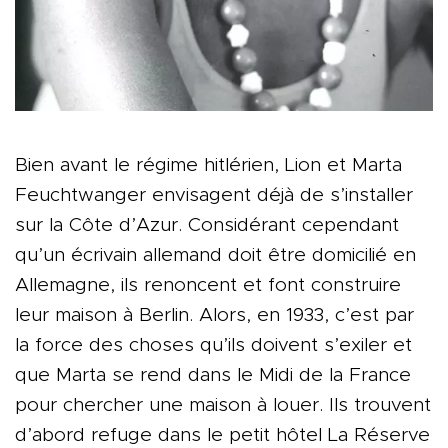
Bien avant le régime hitlérien, Lion et Marta
Feuchtwanger envisagent déjà de s’installer
sur la Côte d’Azur. Considérant cependant
qu’un écrivain allemand doit être domicilié en
Allemagne, ils renoncent et font construire
leur maison à Berlin. Alors, en 1933, c’est par
la force des choses qu’ils doivent s’exiler et
que Marta se rend dans le Midi de la France
pour chercher une maison à louer. Ils trouvent
d’abord refuge dans le petit hôtel La Réserve