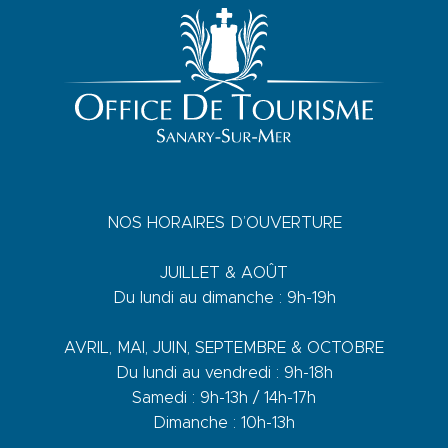
NOS HORAIRES D’OUVERTURE
JUILLET & AOÛT
Du lundi au dimanche : 9h-19h
AVRIL, MAI, JUIN, SEPTEMBRE & OCTOBRE
Du lundi au vendredi : 9h-18h
Samedi : 9h-13h / 14h-17h
Dimanche : 10h-13h