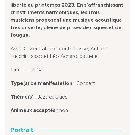
liberté au printemps 2023. En s’affranchissant
d’instruments harmoniques, les trois
musiciens proposent une musique acoustique
très ouverte, pleine de prises de risques et de
fougue.
Avec Olivier Lalauze, contrebasse, Antoine
Lucchini, saxo et Léo Achard, batterie.
Lieu
: Petit Galli
Type(s) de manifestation
: Concert
Thème(s)
: Jazz et blues
Animaux acceptés
: non
Portrait