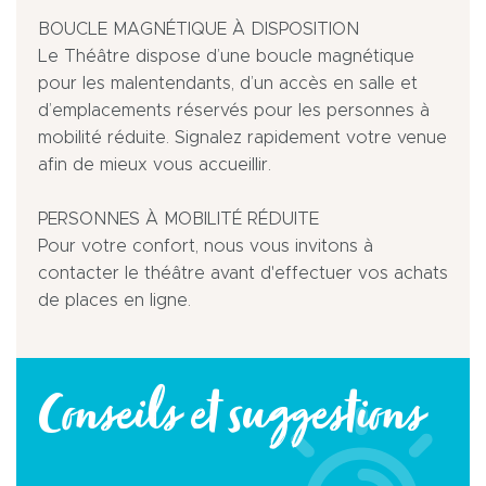
BOUCLE MAGNÉTIQUE À DISPOSITION
Le Théâtre dispose d’une boucle magnétique
pour les malentendants, d’un accès en salle et
d’emplacements réservés pour les personnes à
mobilité réduite. Signalez rapidement votre venue
afin de mieux vous accueillir.
PERSONNES À MOBILITÉ RÉDUITE
Pour votre confort, nous vous invitons à
contacter le théâtre avant d'effectuer vos achats
de places en ligne.
Conseils et suggestions