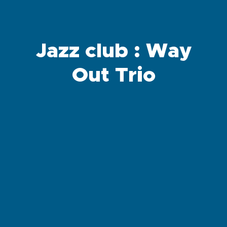
Jazz club : Way
Out Trio