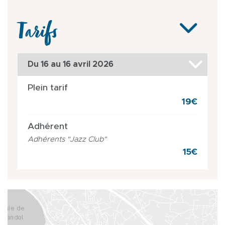
Tarifs
Du 16 au 16 avril 2026
Plein tarif
19€
Adhérent
Adhérents "Jazz Club"
15€