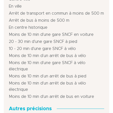
En ville
Arrêt de transport en commun à moins de 500 m
Arrêt de bus à moins de 500 m
En centre historique
Moins de 10 min d'une gare SNCF en voiture
20 - 30 min d'une gare SNCF à pied
10 - 20 min d'une gare SNCF à vélo
Moins de 10 min d’un arrêt de bus à vélo
Moins de 10 min d'une gare SNCF à vélo
électrique
Moins de 10 min d’un arrêt de bus à pied
Moins de 10 min d'un arrêt de bus à vélo
électrique
Moins de 10 min d'un arrêt de bus en voiture
Autres précisions