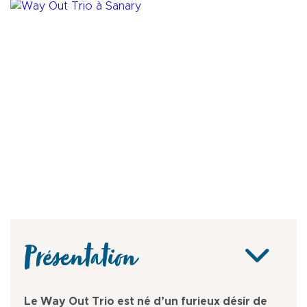
Présentation
Le Way Out Trio est né d’un furieux désir de