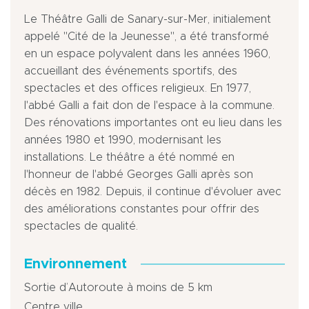
Le Théâtre Galli de Sanary-sur-Mer, initialement
appelé "Cité de la Jeunesse", a été transformé
en un espace polyvalent dans les années 1960,
accueillant des événements sportifs, des
spectacles et des offices religieux. En 1977,
l'abbé Galli a fait don de l'espace à la commune.
Des rénovations importantes ont eu lieu dans les
années 1980 et 1990, modernisant les
installations. Le théâtre a été nommé en
l'honneur de l'abbé Georges Galli après son
décès en 1982. Depuis, il continue d'évoluer avec
des améliorations constantes pour offrir des
spectacles de qualité.
Environnement
Sortie d’Autoroute à moins de 5 km
Centre ville