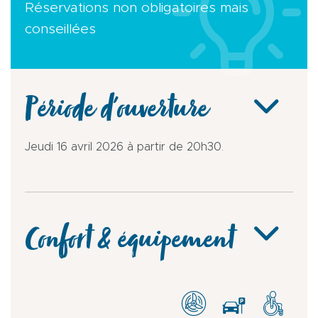
Réservations non obligatoires mais
conseillées
Période d'ouverture
Jeudi 16 avril 2026 à partir de 20h30.
Confort & équipement