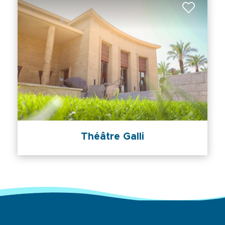
Théâtre Galli