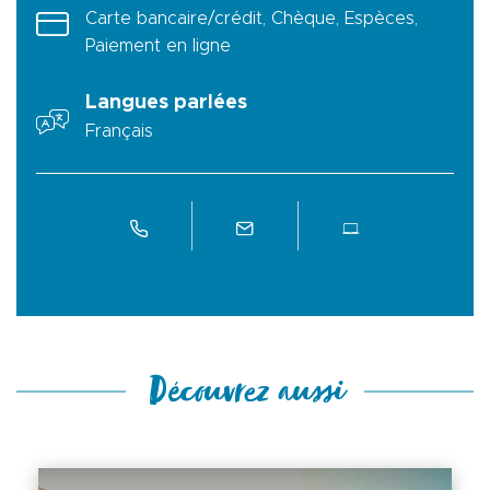
Carte bancaire/crédit, Chèque, Espèces,
Paiement en ligne
Langues parlées
Français
Découvrez aussi