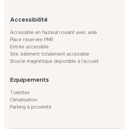
Accessibilité
Accessible en fauteuil roulant avec aide
Place réservée PMR
Entrée accessible
Site, bâtiment totalement accessible
Boucle magnétique disponible à l’accueil
Equipements
Toilettes
Climatisation
Parking à proximité