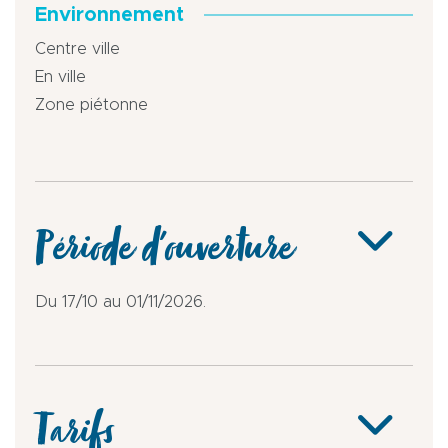
Environnement
Centre ville
En ville
Zone piétonne
Période d'ouverture
Du 17/10 au 01/11/2026.
Tarifs