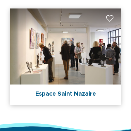
Espace Saint Nazaire