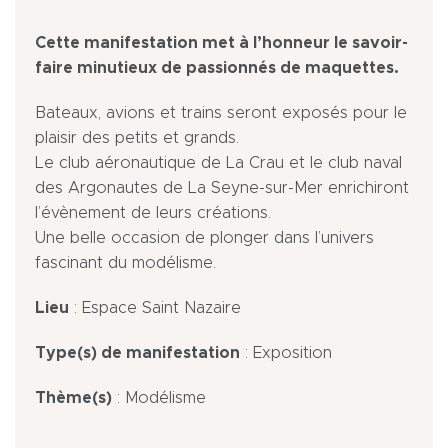
Cette manifestation met à l’honneur le savoir-
faire minutieux de passionnés de maquettes.
Bateaux, avions et trains seront exposés pour le
plaisir des petits et grands.
Le club aéronautique de La Crau et le club naval
des Argonautes de La Seyne-sur-Mer enrichiront
l’évènement de leurs créations.
Une belle occasion de plonger dans l’univers
fascinant du modélisme.
Lieu
: Espace Saint Nazaire
Type(s) de manifestation
: Exposition
Thème(s)
: Modélisme