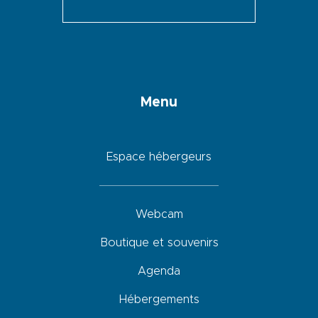
Menu
Espace hébergeurs
Webcam
Boutique et souvenirs
Agenda
Hébergements