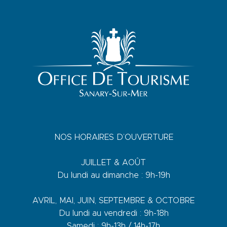
NOS HORAIRES D’OUVERTURE
JUILLET & AOÛT
Du lundi au dimanche : 9h-19h
AVRIL, MAI, JUIN, SEPTEMBRE & OCTOBRE
Du lundi au vendredi : 9h-18h
Samedi : 9h-13h / 14h-17h