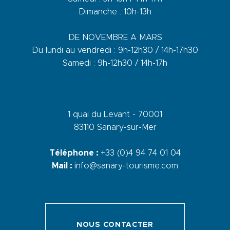
Dimanche : 10h-13h
DE NOVEMBRE A MARS
Du lundi au vendredi : 9h-12h30 / 14h-17h30
Samedi : 9h-12h30 / 14h-17h
1 quai du Levant - 70001
83110 Sanary-sur-Mer
Téléphone :
+33 (0)4 94 74 01 04
Mail :
info@sanary-tourisme.com
NOUS CONTACTER