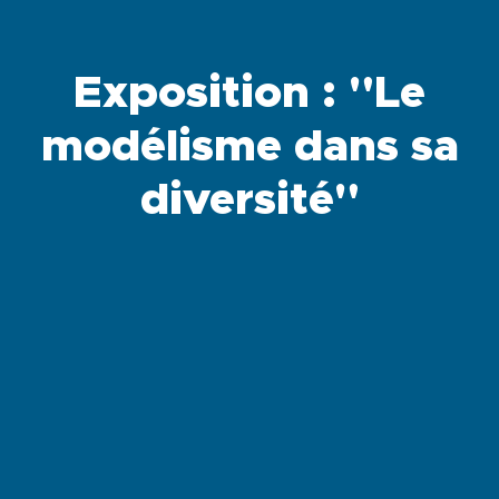
Exposition : "Le
modélisme dans sa
diversité"