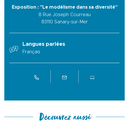
Exposition : "Le modélisme dans sa diversité"
8 Rue Joseph Courreau
83110
Sanary-sur-Mer
Langues parlées
Français
Découvrez aussi