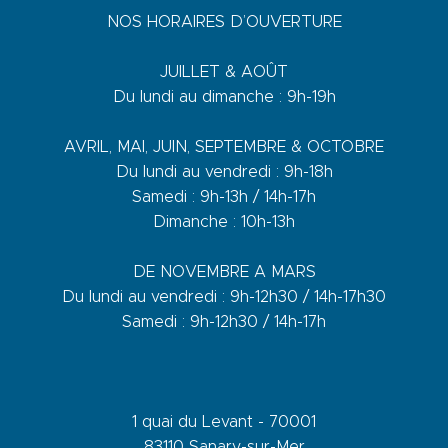
NOS HORAIRES D’OUVERTURE
JUILLET & AOÛT
Du lundi au dimanche : 9h-19h
AVRIL, MAI, JUIN, SEPTEMBRE & OCTOBRE
Du lundi au vendredi : 9h-18h
Samedi : 9h-13h / 14h-17h
Dimanche : 10h-13h
DE NOVEMBRE A MARS
Du lundi au vendredi : 9h-12h30 / 14h-17h30
Samedi : 9h-12h30 / 14h-17h
1 quai du Levant - 70001
83110 Sanary-sur-Mer