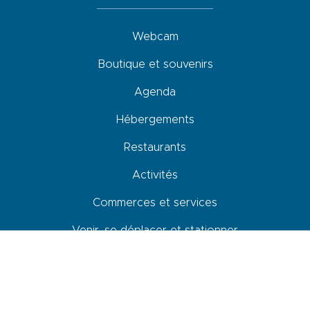
Webcam
Boutique et souvenirs
Agenda
Hébergements
Restaurants
Activités
Commerces et services
Venir, se déplacer et stationner
Accessibilité