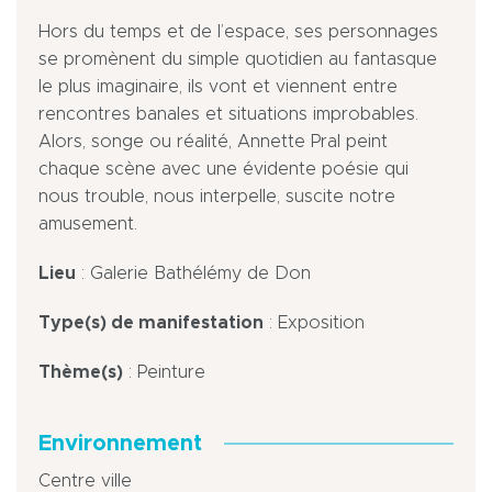
Hors du temps et de l’espace, ses personnages
se promènent du simple quotidien au fantasque
le plus imaginaire, ils vont et viennent entre
rencontres banales et situations improbables.
Alors, songe ou réalité, Annette Pral peint
chaque scène avec une évidente poésie qui
nous trouble, nous interpelle, suscite notre
amusement.
Lieu
: Galerie Bathélémy de Don
Type(s) de manifestation
: Exposition
Thème(s)
: Peinture
Environnement
Centre ville