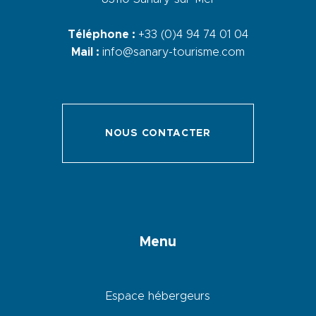
Téléphone :
+33 (0)4 94 74 01 04
Mail :
info@sanary-tourisme.com
NOUS CONTACTER
Menu
Espace hébergeurs