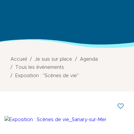
Accueil
Je suis sur place
Agenda
Tous les événements
Exposition : "Scènes de vie"