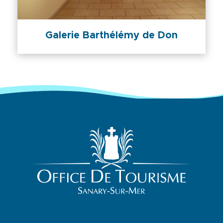
Galerie Barthélémy de Don