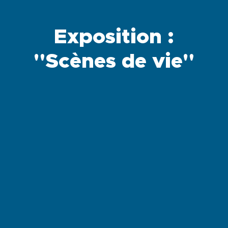
Exposition :
"Scènes de vie"