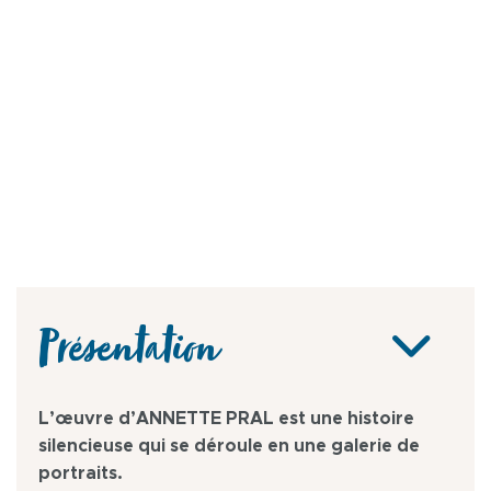
Présentation
L’œuvre d’ANNETTE PRAL est une histoire
silencieuse qui se déroule en une galerie de
portraits.