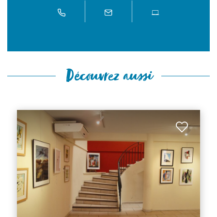
Découvrez aussi