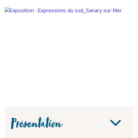
Présentation