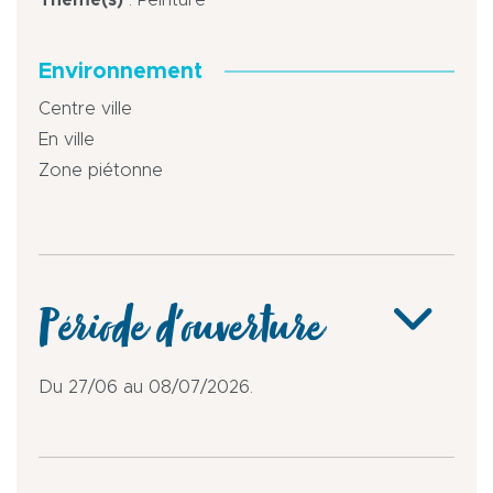
Environnement
Centre ville
En ville
Zone piétonne
Période d'ouverture
Du 27/06 au 08/07/2026.