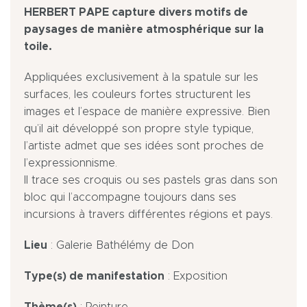
HERBERT PAPE capture divers motifs de
paysages de manière atmosphérique sur la
toile.
Appliquées exclusivement à la spatule sur les
surfaces, les couleurs fortes structurent les
images et l’espace de manière expressive. Bien
qu’il ait développé son propre style typique,
l’artiste admet que ses idées sont proches de
l’expressionnisme.
Il trace ses croquis ou ses pastels gras dans son
bloc qui l’accompagne toujours dans ses
incursions à travers différentes régions et pays.
Lieu
: Galerie Bathélémy de Don
Type(s) de manifestation
: Exposition
Thème(s)
: Peinture