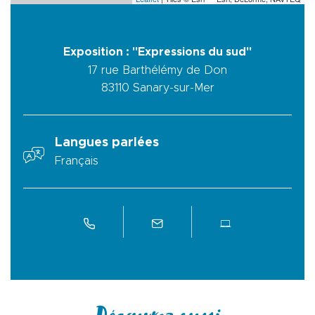
Exposition : "Expressions du sud"
17 rue Barthélémy de Don
83110
Sanary-sur-Mer
Langues parlées
Français