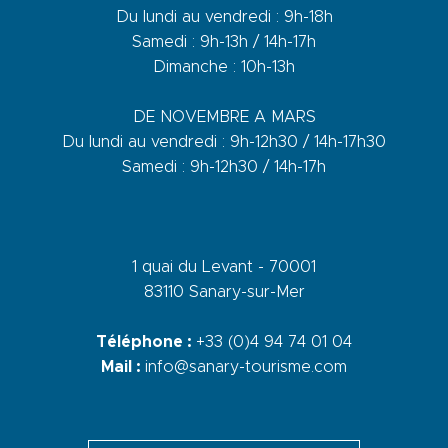
Du lundi au vendredi : 9h-18h
Samedi : 9h-13h / 14h-17h
Dimanche : 10h-13h
DE NOVEMBRE A MARS
Du lundi au vendredi : 9h-12h30 / 14h-17h30
Samedi : 9h-12h30 / 14h-17h
1 quai du Levant - 70001
83110 Sanary-sur-Mer
Téléphone :
+33 (0)4 94 74 01 04
Mail :
info@sanary-tourisme.com