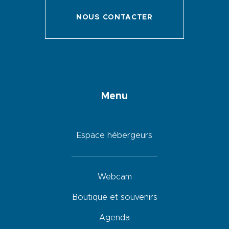
NOUS CONTACTER
Menu
Espace hébergeurs
Webcam
Boutique et souvenirs
Agenda