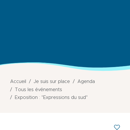
Accueil
Je suis sur place
Agenda
Tous les événements
Exposition : "Expressions du sud"