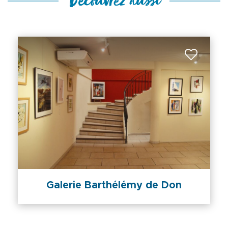
Découvrez aussi
Galerie Barthélémy de Don