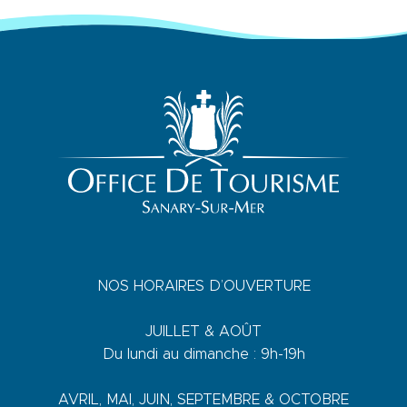
NOS HORAIRES D’OUVERTURE
JUILLET & AOÛT
Du lundi au dimanche : 9h-19h
AVRIL, MAI, JUIN, SEPTEMBRE & OCTOBRE