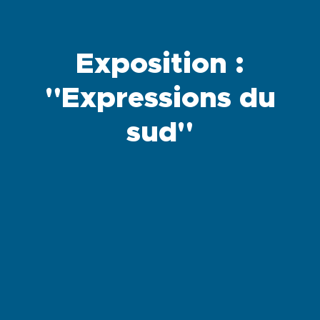
Exposition :
"Expressions du
sud"