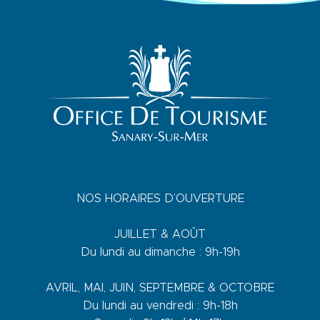
NOS HORAIRES D’OUVERTURE
JUILLET & AOÛT
Du lundi au dimanche : 9h-19h
AVRIL, MAI, JUIN, SEPTEMBRE & OCTOBRE
Du lundi au vendredi : 9h-18h