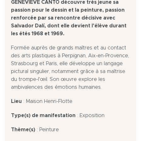
GENEVIÈVE CANTO découvre très jeune sa
passion pour le dessin et la peinture, passion
renforcée par sa rencontre décisive avec
Salvador Dalí, dont elle devient l’élève durant
les étés 1968 et 1969.
Formée auprès de grands maîtres et au contact
des arts plastiques à Perpignan, Aix-en-Provence,
Strasbourg et Paris, elle développe un langage
pictural singulier, notamment grâce à sa maîtrise
du trompe-l'œil. Son œuvre explore les
ambivalences des émotions humaines.
Lieu
: Maison Henri-Flotte
Type(s) de manifestation
: Exposition
Thème(s)
: Peinture