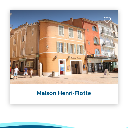
Maison Henri-Flotte