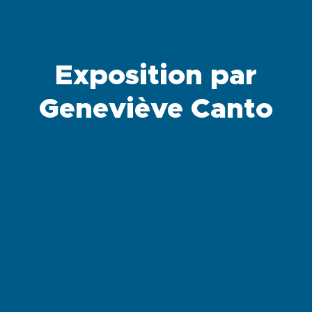
Exposition par
Geneviève Canto