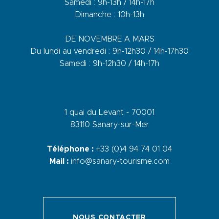
Samedi : 9h-13h / 14h-17h
Dimanche : 10h-13h
DE NOVEMBRE A MARS
Du lundi au vendredi : 9h-12h30 / 14h-17h30
Samedi : 9h-12h30 / 14h-17h
1 quai du Levant - 70001
83110 Sanary-sur-Mer
Téléphone :
+33 (0)4 94 74 01 04
Mail :
info@sanary-tourisme.com
NOUS CONTACTER