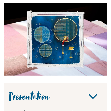
Présentation