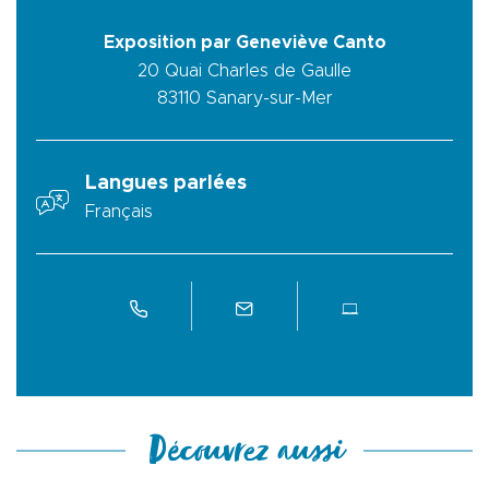
Exposition par Geneviève Canto
20 Quai Charles de Gaulle
83110
Sanary-sur-Mer
Langues parlées
Français
Découvrez aussi