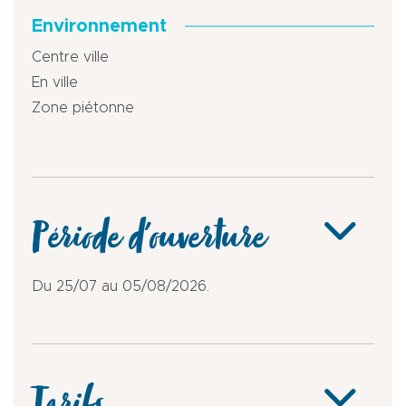
Environnement
Centre ville
En ville
Zone piétonne
Période d'ouverture
Du 25/07 au 05/08/2026.