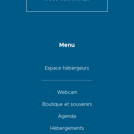
Menu
Espace hébergeurs
Webcam
Boutique et souvenirs
Agenda
Hébergements