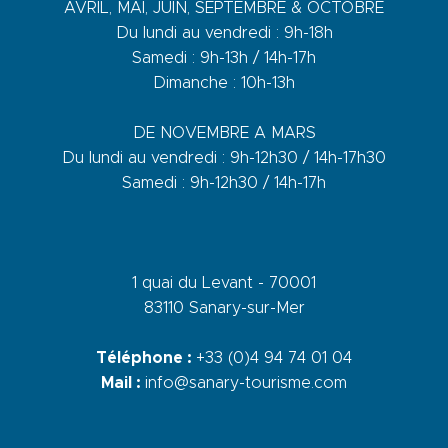
AVRIL, MAI, JUIN, SEPTEMBRE & OCTOBRE
Du lundi au vendredi : 9h-18h
Samedi : 9h-13h / 14h-17h
Dimanche : 10h-13h
DE NOVEMBRE A MARS
Du lundi au vendredi : 9h-12h30 / 14h-17h30
Samedi : 9h-12h30 / 14h-17h
1 quai du Levant - 70001
83110 Sanary-sur-Mer
Téléphone :
+33 (0)4 94 74 01 04
Mail :
info@sanary-tourisme.com