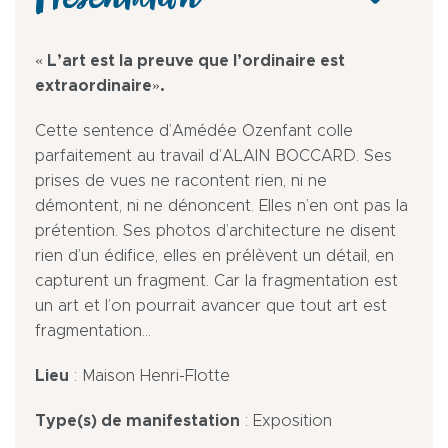
Présentation
« L’art est la preuve que l’ordinaire est
extraordinaire».
Cette sentence d’Amédée Ozenfant colle
parfaitement au travail d’ALAIN BOCCARD. Ses
prises de vues ne racontent rien, ni ne
démontent, ni ne dénoncent. Elles n’en ont pas la
prétention. Ses photos d’architecture ne disent
rien d’un édifice, elles en prélèvent un détail, en
capturent un fragment. Car la fragmentation est
un art et l’on pourrait avancer que tout art est
fragmentation…
Lieu
: Maison Henri-Flotte
Type(s) de manifestation
: Exposition