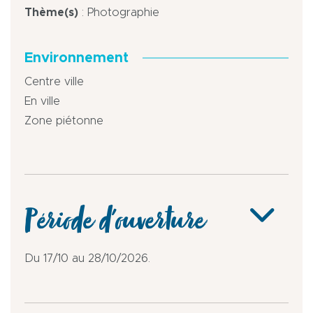
Thème(s)
: Photographie
Environnement
Centre ville
En ville
Zone piétonne
Période d'ouverture
Du 17/10 au 28/10/2026.