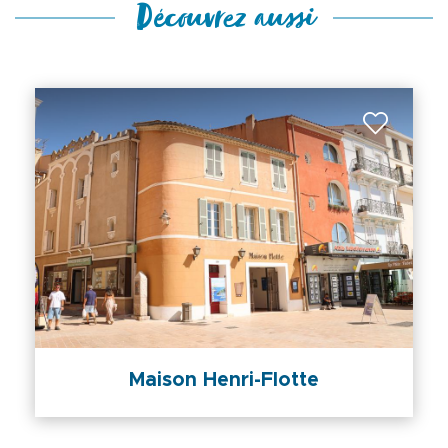
Découvrez aussi
Maison Henri-Flotte