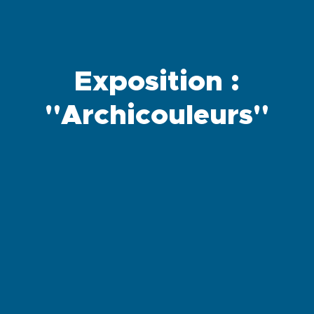
Exposition :
"Archicouleurs"