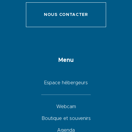
NOUS CONTACTER
Menu
Espace hébergeurs
Webcam
Boutique et souvenirs
Agenda