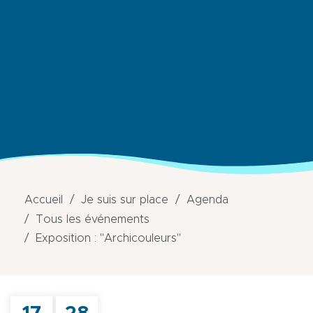
Accueil
Je suis sur place
Agenda
Tous les événements
Exposition : "Archicouleurs"