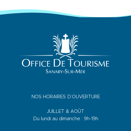
NOS HORAIRES D’OUVERTURE
JUILLET & AOÛT
Du lundi au dimanche : 9h-19h