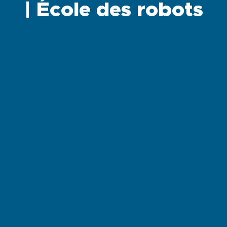
| École des robots