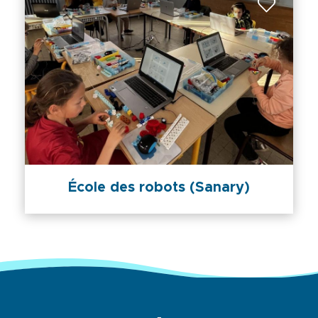
École des robots (Sanary)