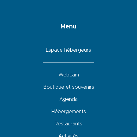
Menu
Espace hébergeurs
Webcam
Boutique et souvenirs
Agenda
Hébergements
Restaurants
Activités