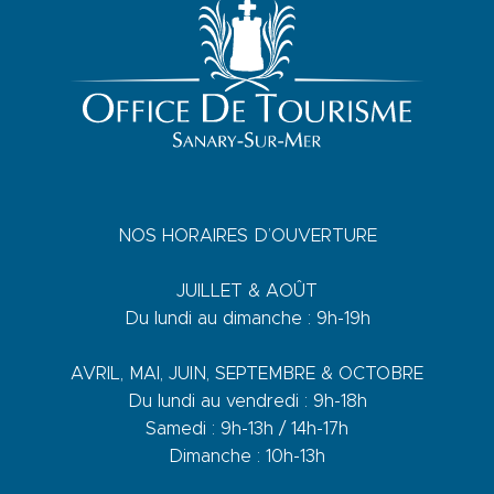
NOS HORAIRES D’OUVERTURE
JUILLET & AOÛT
Du lundi au dimanche : 9h-19h
AVRIL, MAI, JUIN, SEPTEMBRE & OCTOBRE
Du lundi au vendredi : 9h-18h
Samedi : 9h-13h / 14h-17h
Dimanche : 10h-13h