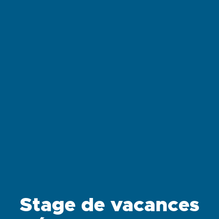
Stage de vacances