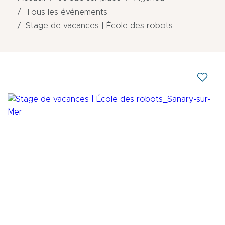
Tous les événements
Stage de vacances | École des robots