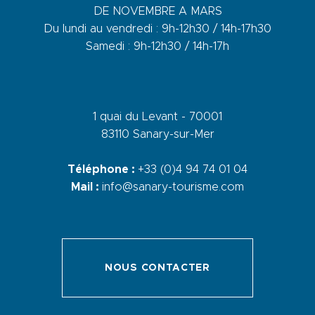
DE NOVEMBRE A MARS
Du lundi au vendredi : 9h-12h30 / 14h-17h30
Samedi : 9h-12h30 / 14h-17h
1 quai du Levant - 70001
83110 Sanary-sur-Mer
Téléphone :
+33 (0)4 94 74 01 04
Mail :
info@sanary-tourisme.com
NOUS CONTACTER