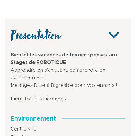
Présentation
Bientôt les vacances de février : pensez aux
Stages de ROBOTIQUE
Apprendre en s'amusant, comprendre en
expérimentant !
Mélangez l'utile à l'agréable pour vos enfants !
Lieu
: Ilot des Picotières
Environnement
Centre ville