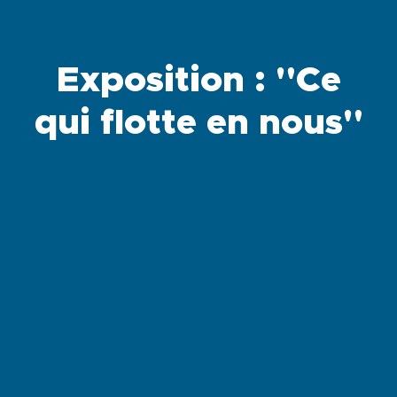
Exposition : "Ce
qui flotte en nous"