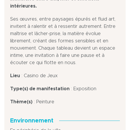
intérieures.
Ses œuvres, entre paysages épurés et fluid art,
invitent à ralentir et à ressentir autrement. Entre
maîtrise et lâcher-prise, la matière évolue
librement, créant des formes sensibles et en
mouvement. Chaque tableau devient un espace
intime, une invitation à faire une pause et à
écouter ce qui flotte en nous.
Lieu
: Casino de Jeux
Type(s) de manifestation
: Exposition
Thème(s)
: Peinture
Environnement