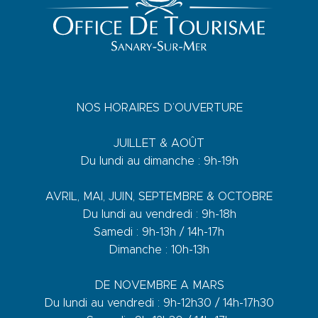
NOS HORAIRES D’OUVERTURE
JUILLET & AOÛT
Du lundi au dimanche : 9h-19h
AVRIL, MAI, JUIN, SEPTEMBRE & OCTOBRE
Du lundi au vendredi : 9h-18h
Samedi : 9h-13h / 14h-17h
Dimanche : 10h-13h
DE NOVEMBRE A MARS
Du lundi au vendredi : 9h-12h30 / 14h-17h30