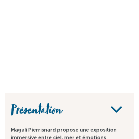
Présentation
Magali Pierrisnard propose une exposition
immersive entre ciel, mer et émotions