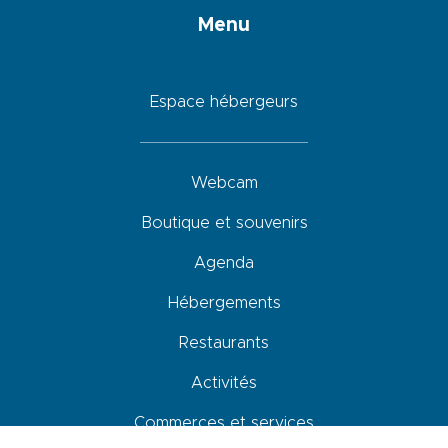
Menu
Espace hébergeurs
Webcam
Boutique et souvenirs
Agenda
Hébergements
Restaurants
Activités
Commerces et services