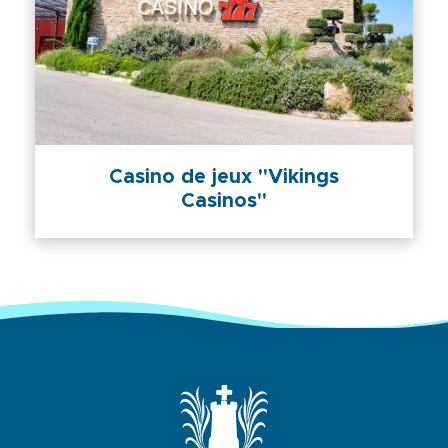
Casino de jeux "Vikings
Casinos"