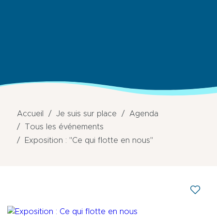
Accueil
Je suis sur place
Agenda
Tous les événements
Exposition : "Ce qui flotte en nous"