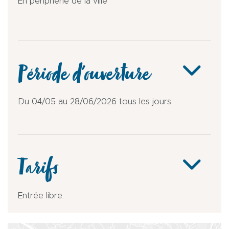
En périphérie de la ville
Période d'ouverture
Du 04/05 au 28/06/2026 tous les jours.
Tarifs
Entrée libre.