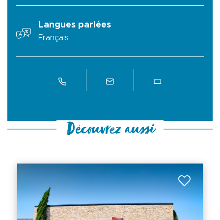
Langues parlées
Français
Découvrez aussi