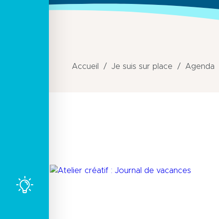
Accueil
Je suis sur place
Agenda