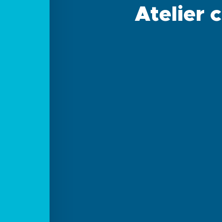
Atelier 