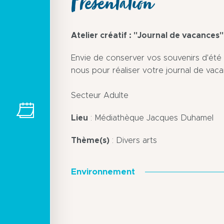
Présentation
Atelier créatif : "Journal de vacances"
Envie de conserver vos souvenirs d'été 
nous pour réaliser votre journal de vaca
Secteur Adulte
Lieu
: Médiathèque Jacques Duhamel
Thème(s)
: Divers arts
Environnement