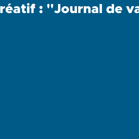
créatif : "Journal de 