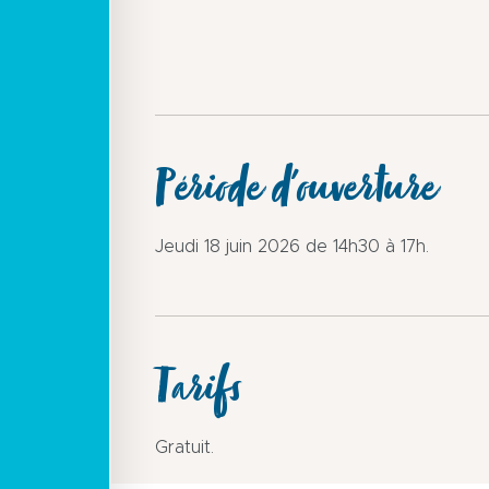
Période d'ouverture
Jeudi 18 juin 2026 de 14h30 à 17h.
Tarifs
Gratuit.