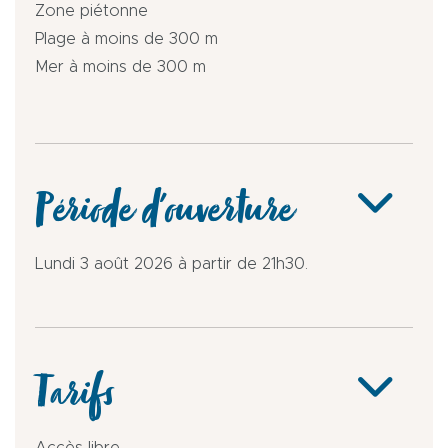
Zone piétonne
Plage à moins de 300 m
Mer à moins de 300 m
Période d'ouverture
Lundi 3 août 2026 à partir de 21h30.
Tarifs