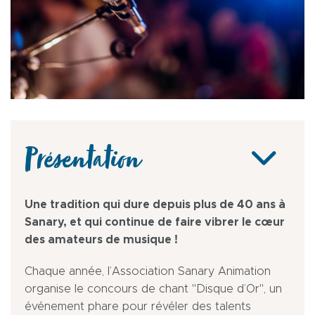
Présentation
Une tradition qui dure depuis plus de 40 ans à
Sanary, et qui continue de faire vibrer le cœur
des amateurs de musique !
Chaque année, l’Association Sanary Animation
organise le concours de chant "Disque d’Or", un
événement phare pour révéler des talents