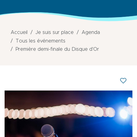
Accueil
Je suis sur place
Agenda
Tous les événements
Première demi-finale du Disque d'Or