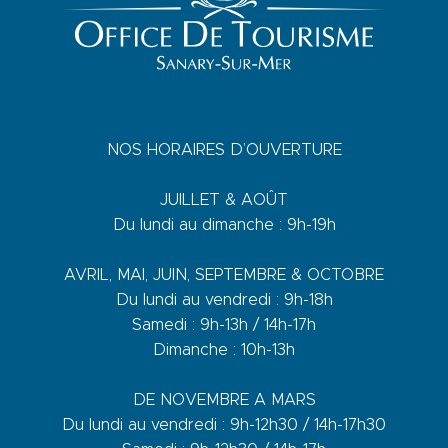
NOS HORAIRES D’OUVERTURE
JUILLET & AOÛT
Du lundi au dimanche : 9h-19h
AVRIL, MAI, JUIN, SEPTEMBRE & OCTOBRE
Du lundi au vendredi : 9h-18h
Samedi : 9h-13h / 14h-17h
Dimanche : 10h-13h
DE NOVEMBRE A MARS
Du lundi au vendredi : 9h-12h30 / 14h-17h30