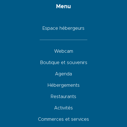
Menu
Espace hébergeurs
Webcam
Boutique et souvenirs
Agenda
Hébergements
Restaurants
Activités
Commerces et services