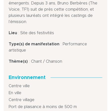
émergents. Depuis 3 ans, Bruno Berbères (The
Voice, TF1) suit de près cette compétition, et
plusieurs lauréats ont intégré les castings de
l’émission.
Lieu
: Site des festivités
Type(s) de manifestation
: Performance
artistique
Thème(s)
: Chant / Chanson
Environnement
Centre ville
En ville
Centre village
Port de plaisance à moins de 500 m