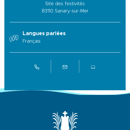
Site des festivités
83110
Sanary-sur-Mer
Langues parlées
Français