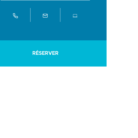
RÉSERVER