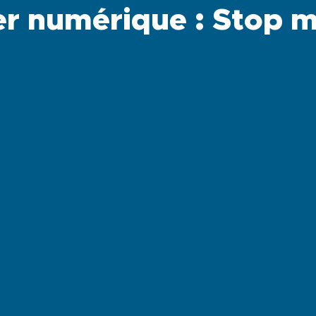
er numérique : Stop 