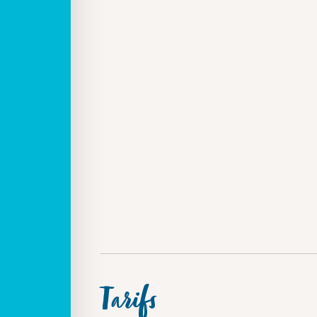
Tarifs