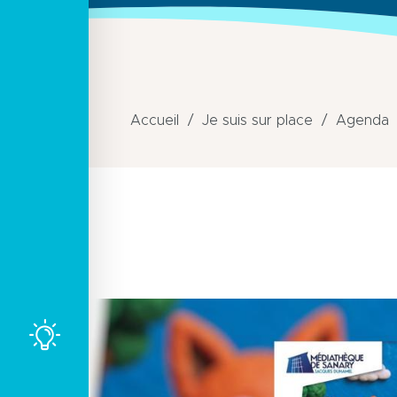
Accueil
Je suis sur place
Agenda