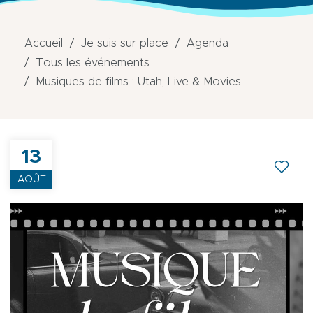
Accueil
Je suis sur place
Agenda
Tous les événements
Musiques de films : Utah, Live & Movies
13
AOÛT