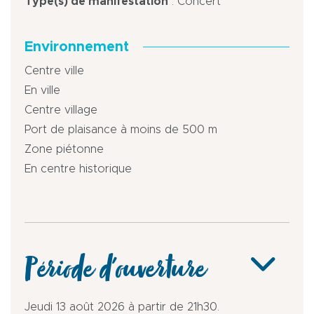
Type(s) de manifestation
: Concert
Environnement
Centre ville
En ville
Centre village
Port de plaisance à moins de 500 m
Zone piétonne
En centre historique
Période d'ouverture
Jeudi 13 août 2026 à partir de 21h30.