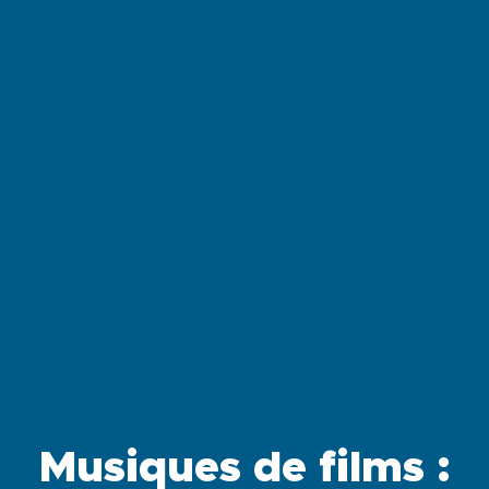
Musiques de films :