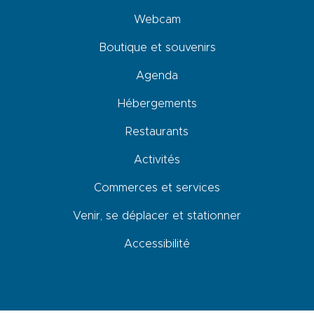
Webcam
Boutique et souvenirs
Agenda
Hébergements
Restaurants
Activités
Commerces et services
Venir, se déplacer et stationner
Accessibilité