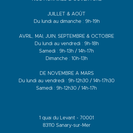
JUILLET & AOÛT
Du lundi au dimanche : 9h-19h
AVRIL, MAI, JUIN, SEPTEMBRE & OCTOBRE
Du lundi au vendredi : 9h-18h
Samedi : 9h-13h / 14h-17h
Dimanche : 10h-13h
DE NOVEMBRE A MARS
Du lundi au vendredi : 9h-12h30 / 14h-17h30
Samedi : 9h-12h30 / 14h-17h
1 quai du Levant - 70001
83110 Sanary-sur-Mer