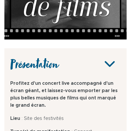
Présentation
Profitez d'un concert live accompagné d'un
écran géant, et laissez-vous emporter par les
plus belles musiques de films qui ont marqué
le grand écran.
Lieu
: Site des festivités