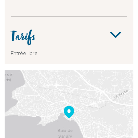
Tarifs
Entrée libre.