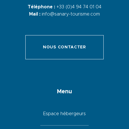
Téléphone :
+33 (0)4 94 74 01 04
Mail :
info@sanary-tourisme.com
NOUS CONTACTER
Menu
Espace hébergeurs