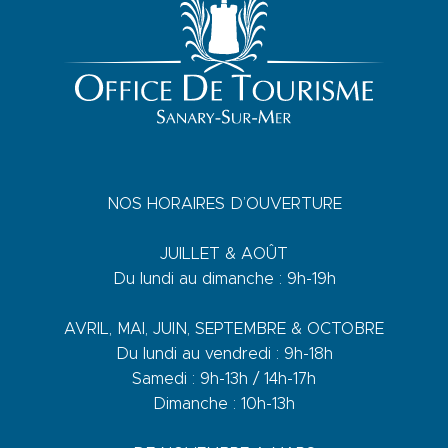
NOS HORAIRES D’OUVERTURE
JUILLET & AOÛT
Du lundi au dimanche : 9h-19h
AVRIL, MAI, JUIN, SEPTEMBRE & OCTOBRE
Du lundi au vendredi : 9h-18h
Samedi : 9h-13h / 14h-17h
Dimanche : 10h-13h