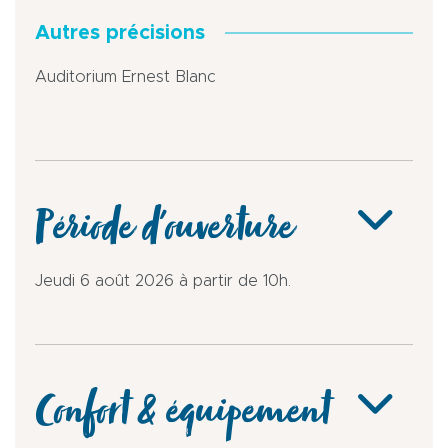
Autres précisions
Auditorium Ernest Blanc
Période d'ouverture
Jeudi 6 août 2026 à partir de 10h.
Confort & équipement