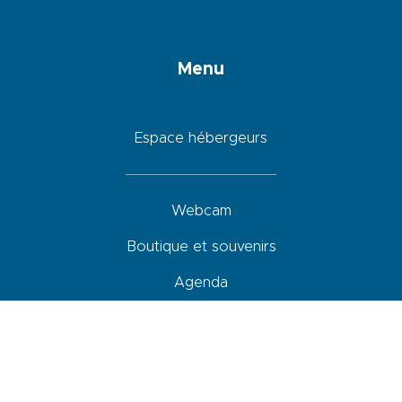
Menu
Espace hébergeurs
Webcam
Boutique et souvenirs
Agenda
Hébergements
Restaurants
Activités