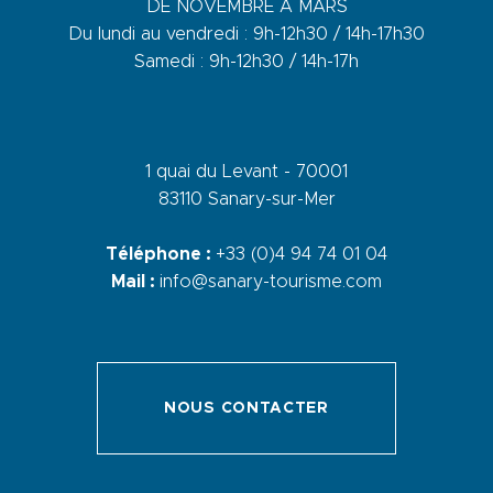
DE NOVEMBRE A MARS
Du lundi au vendredi : 9h-12h30 / 14h-17h30
Samedi : 9h-12h30 / 14h-17h
1 quai du Levant - 70001
83110 Sanary-sur-Mer
Téléphone :
+33 (0)4 94 74 01 04
Mail :
info@sanary-tourisme.com
NOUS CONTACTER