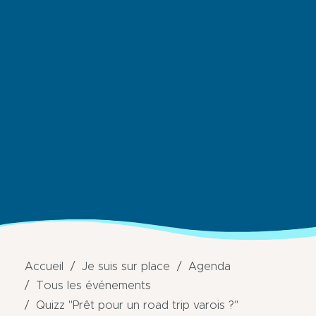
Accueil
Je suis sur place
Agenda
Tous les événements
Quizz "Prêt pour un road trip varois ?"