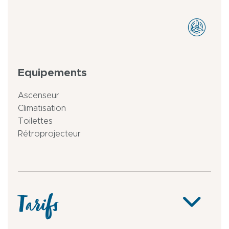
Equipements
Ascenseur
Climatisation
Toilettes
Rétroprojecteur
Tarifs