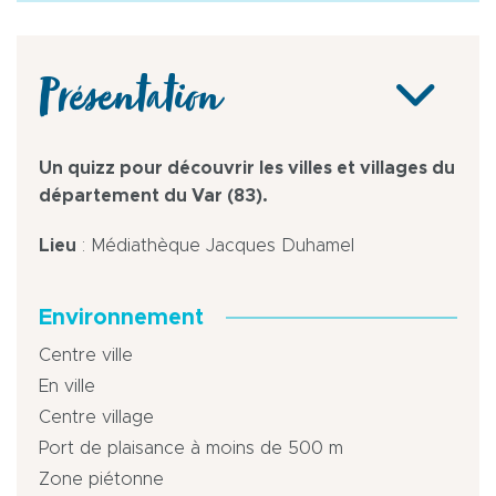
Présentation
Un quizz pour découvrir les villes et villages du
département du Var (83).
Lieu
: Médiathèque Jacques Duhamel
Environnement
Centre ville
En ville
Centre village
Port de plaisance à moins de 500 m
Zone piétonne