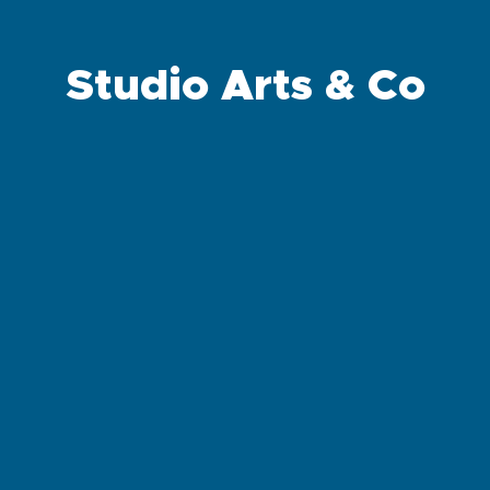
Studio Arts & Co