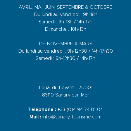
AVRIL, MAI, JUIN, SEPTEMBRE & OCTOBRE
Du lundi au vendredi : 9h-18h
Samedi : 9h-13h / 14h-17h
Dimanche : 10h-13h
DE NOVEMBRE A MARS
Du lundi au vendredi : 9h-12h30 / 14h-17h30
Samedi : 9h-12h30 / 14h-17h
1 quai du Levant - 70001
83110 Sanary-sur-Mer
Téléphone :
+33 (0)4 94 74 01 04
Mail :
info@sanary-tourisme.com