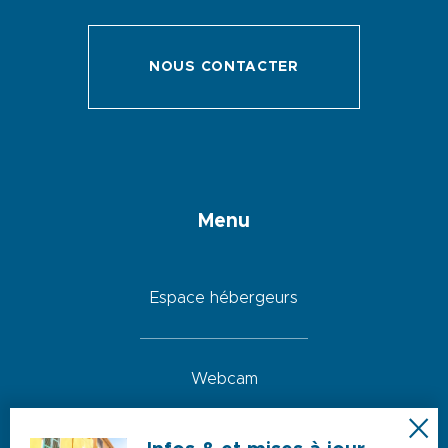
NOUS CONTACTER
Menu
Espace hébergeurs
Webcam
Boutique et souvenirs