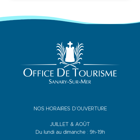
NOS HORAIRES D’OUVERTURE
JUILLET & AOÛT
Du lundi au dimanche : 9h-19h