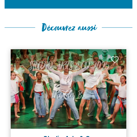
Découvrez aussi