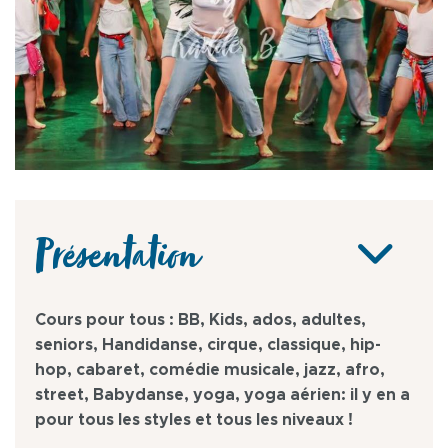
Présentation
Cours pour tous : BB, Kids, ados, adultes,
seniors, Handidanse, cirque, classique, hip-
hop, cabaret, comédie musicale, jazz, afro,
street, Babydanse, yoga, yoga aérien: il y en a
pour tous les styles et tous les niveaux !