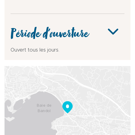
Période d'ouverture
Ouvert tous les jours.