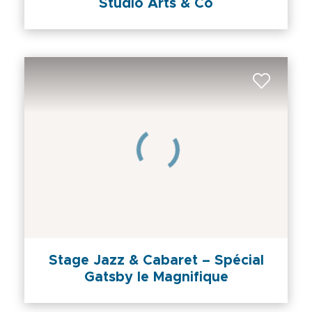
Studio Arts & Co
Stage Jazz & Cabaret – Spécial
Gatsby le Magnifique