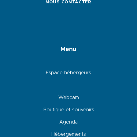
NOUS CONTACTER
Menu
Espace hébergeurs
Webcam
Boutique et souvenirs
Agenda
Hébergements