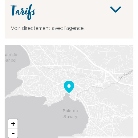
Tarifs
Voir directement avec l'agence.
+
-