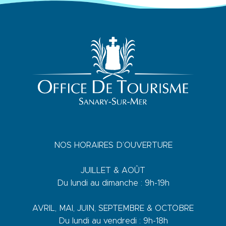
NOS HORAIRES D’OUVERTURE
JUILLET & AOÛT
Du lundi au dimanche : 9h-19h
AVRIL, MAI, JUIN, SEPTEMBRE & OCTOBRE
Du lundi au vendredi : 9h-18h