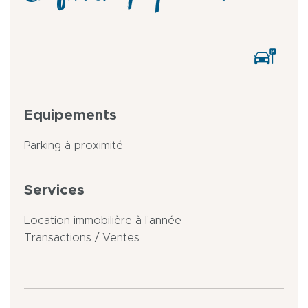
Equipements
Parking à proximité
Services
Location immobilière à l'année
Transactions / Ventes