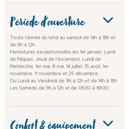
Période d'ouverture
Toute l'année du lundi au samedi de 14h à 18h et
de 9h à 12h.
Fermetures exceptionnelles les 1er janvier, Lundi
de Pâques, Jeudi de l'Ascension, Lundi de
Pentecôte, 1er mai, 8 mai, 14 juillet, 15 août, 1er
novembre, 11 novembre et 25 décembre.
Du Lundi au Vendredi de 9h à 12h et de 14h à 18h
Les Samedis de 9h à 12h et de 13h30 à 16h30.
Confort & équipement