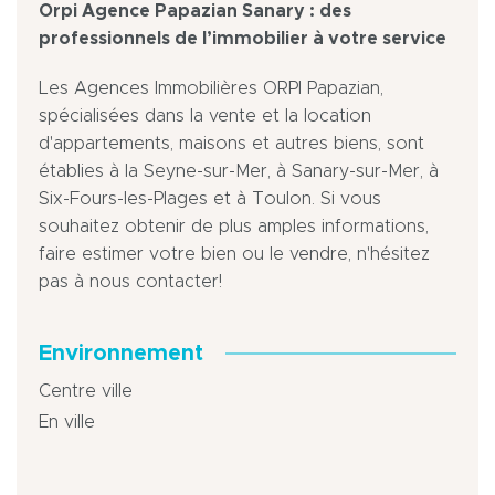
Orpi Agence Papazian Sanary : des
professionnels de l’immobilier à votre service
Les Agences Immobilières ORPI Papazian,
spécialisées dans la vente et la location
d'appartements, maisons et autres biens, sont
établies à la Seyne-sur-Mer, à Sanary-sur-Mer, à
Six-Fours-les-Plages et à Toulon. Si vous
souhaitez obtenir de plus amples informations,
faire estimer votre bien ou le vendre, n'hésitez
pas à nous contacter!
Environnement
Centre ville
En ville