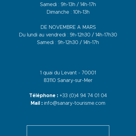
Samedi : 9h-13h / 14h-17h
Dimanche : 10h-13h
DE NOVEMBRE A MARS
Du lundi au vendredi : 9h-12h30 / 14h-17h30
Samedi : 9h-12h30 / 14h-17h
1 quai du Levant - 70001
83110 Sanary-sur-Mer
Téléphone :
+33 (0)4 94 74 01 04
Mail :
info@sanary-tourisme.com