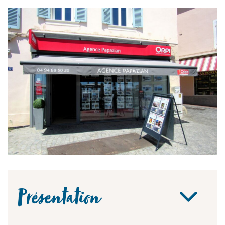
Présentation