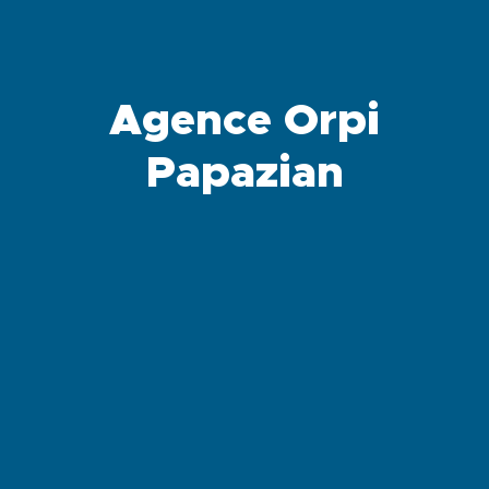
Agence Orpi
Papazian