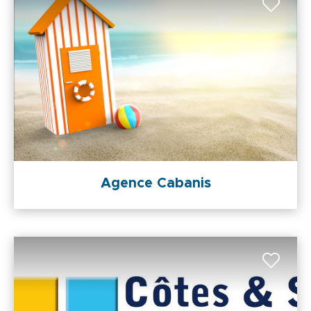
Agence Cabanis