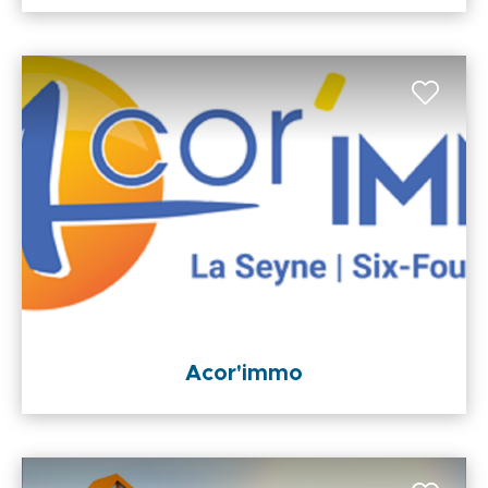
Acor'immo