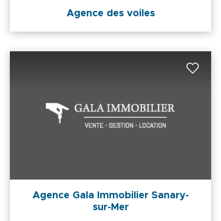
Agence des voiles
Agence Gala Immobilier Sanary-
sur-Mer