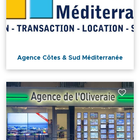
Agence Côtes & Sud Méditerranée