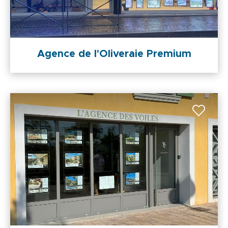
Agence de l'Oliveraie Premium