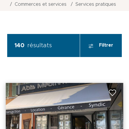
Commerces et services
Services pratiques
140
résultats
Filtrer