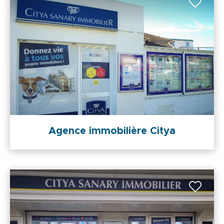
Agence immobilière Citya