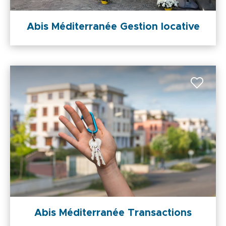
Abis Méditerranée Gestion locative
Abis Méditerranée Transactions