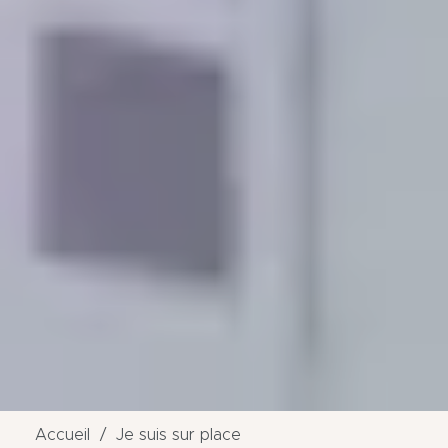
Accueil
Je suis sur place