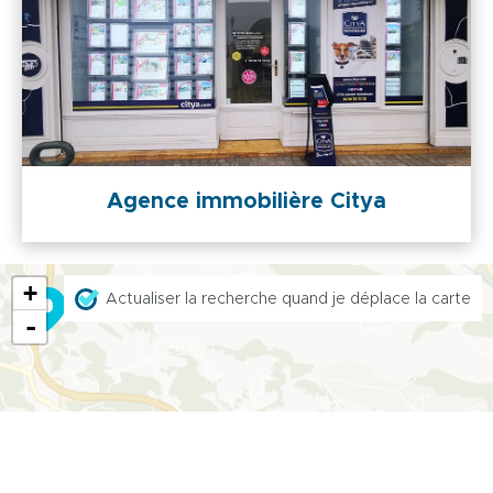
Agence immobilière Citya
+
Actualiser la recherche quand je déplace la carte
-