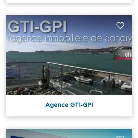
Agence GTI-GPI