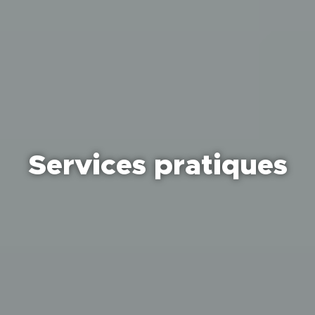
Services pratiques