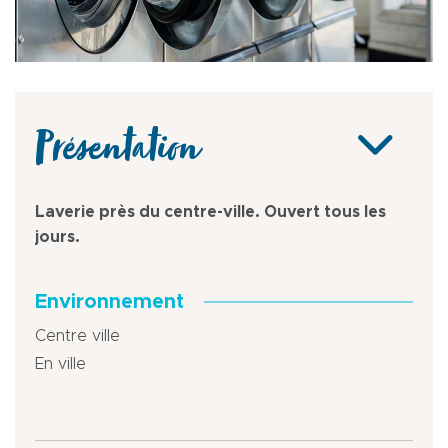
Présentation
Laverie près du centre-ville. Ouvert tous les
jours.
Environnement
Centre ville
En ville