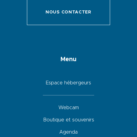
NOUS CONTACTER
Menu
Espace hébergeurs
Webcam
Boutique et souvenirs
Agenda