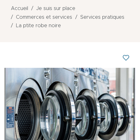
Accueil
Je suis sur place
Commerces et services
Services pratiques
La ptite robe noire