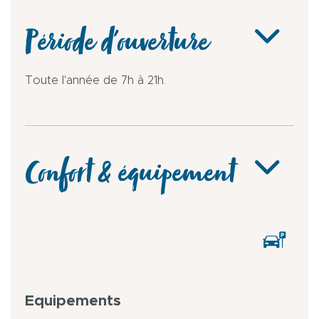
Période d'ouverture
Toute l'année de 7h à 21h.
Confort & équipement
Equipements