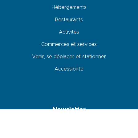
Hébergements
Restaurants
Activités
Commerces et services
Venir, se déplacer et stationner
Accessibilité
Newsletter