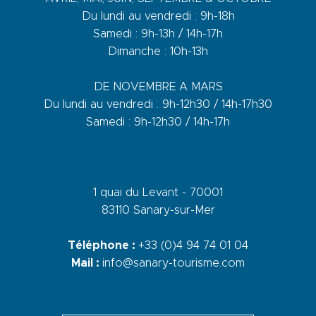
Du lundi au vendredi : 9h-18h
Samedi : 9h-13h / 14h-17h
Dimanche : 10h-13h
DE NOVEMBRE A MARS
Du lundi au vendredi : 9h-12h30 / 14h-17h30
Samedi : 9h-12h30 / 14h-17h
1 quai du Levant - 70001
83110 Sanary-sur-Mer
Téléphone :
+33 (0)4 94 74 01 04
Mail :
info@sanary-tourisme.com