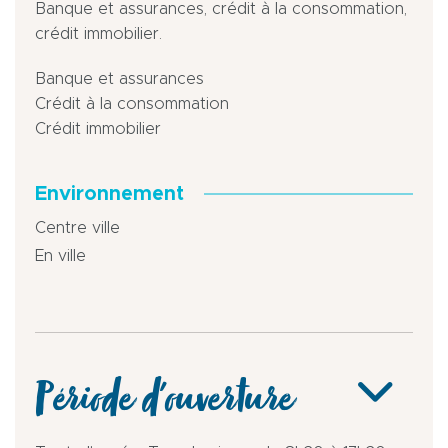
Banque et assurances, crédit à la consommation,
crédit immobilier.
Banque et assurances
Crédit à la consommation
Crédit immobilier
Environnement
Centre ville
En ville
Période d'ouverture