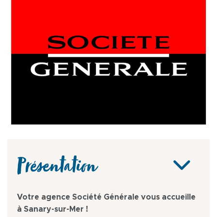
Présentation
Votre agence Société Générale vous accueille
à Sanary-sur-Mer !