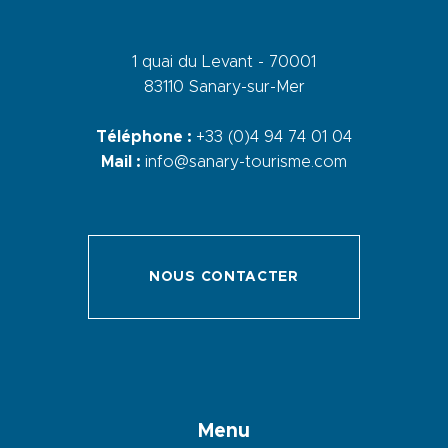
1 quai du Levant - 70001
83110 Sanary-sur-Mer
Téléphone :
+33 (0)4 94 74 01 04
Mail :
info@sanary-tourisme.com
NOUS CONTACTER
Menu