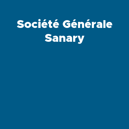
Société Générale
Sanary