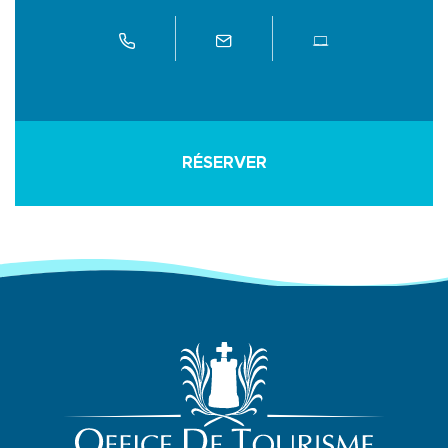
RÉSERVER