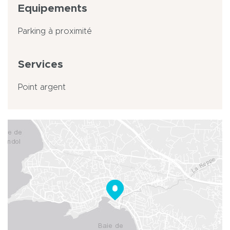
Equipements
Parking à proximité
Services
Point argent