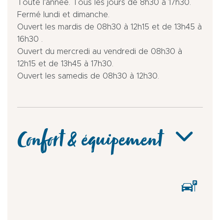
Toute l'année. Tous les jours de 8h30 à 17h30.
Fermé lundi et dimanche.
Ouvert les mardis de 08h30 à 12h15 et de 13h45 à
16h30 .
Ouvert du mercredi au vendredi de 08h30 à
12h15 et de 13h45 à 17h30.
Ouvert les samedis de 08h30 à 12h30.
Confort & équipement