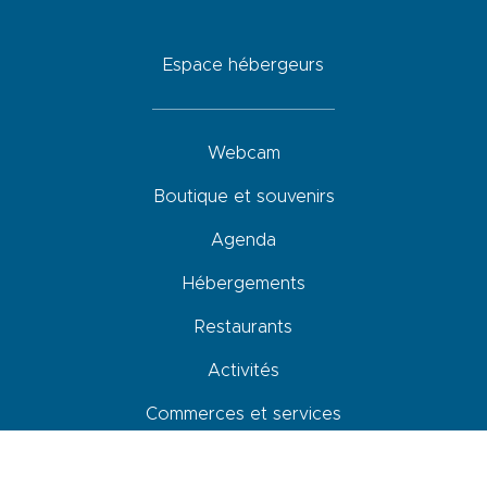
Espace hébergeurs
Webcam
Boutique et souvenirs
Agenda
Hébergements
Restaurants
Activités
Commerces et services
Venir, se déplacer et stationner