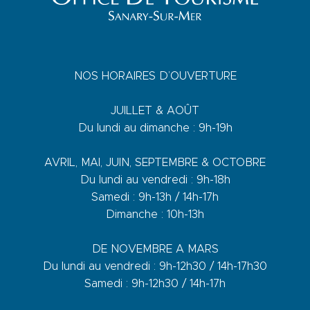
NOS HORAIRES D’OUVERTURE
JUILLET & AOÛT
Du lundi au dimanche : 9h-19h
AVRIL, MAI, JUIN, SEPTEMBRE & OCTOBRE
Du lundi au vendredi : 9h-18h
Samedi : 9h-13h / 14h-17h
Dimanche : 10h-13h
DE NOVEMBRE A MARS
Du lundi au vendredi : 9h-12h30 / 14h-17h30
Samedi : 9h-12h30 / 14h-17h