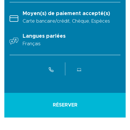
Moyen(s) de paiement accepté(s)
Carte bancaire/crédit, Chèque, Espèces
Langues parlées
Français
RÉSERVER