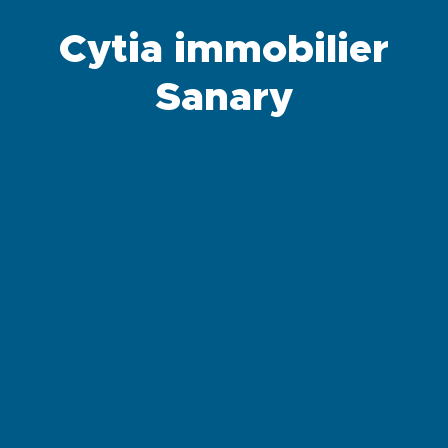
Cytia immobilier
Sanary