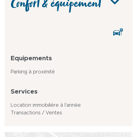
Confort & équipement
Equipements
Parking à proximité
Services
Location immobilière à l'année
Transactions / Ventes