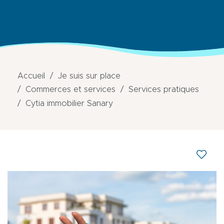
Accueil
Je suis sur place
Commerces et services
Services pratiques
Cytia immobilier Sanary