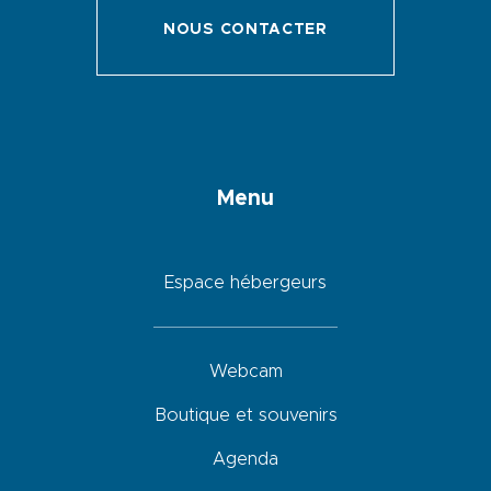
NOUS CONTACTER
Menu
Espace hébergeurs
Webcam
Boutique et souvenirs
Agenda