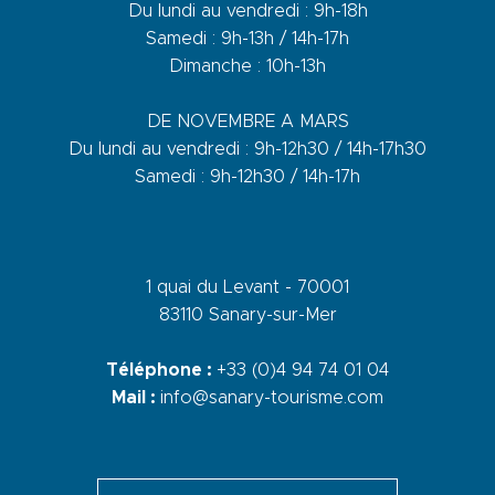
Du lundi au vendredi : 9h-18h
Samedi : 9h-13h / 14h-17h
Dimanche : 10h-13h
DE NOVEMBRE A MARS
Du lundi au vendredi : 9h-12h30 / 14h-17h30
Samedi : 9h-12h30 / 14h-17h
1 quai du Levant - 70001
83110 Sanary-sur-Mer
Téléphone :
+33 (0)4 94 74 01 04
Mail :
info@sanary-tourisme.com