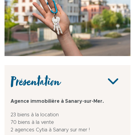
Présentation
Agence immobilière à Sanary-sur-Mer.
23 biens à la location
70 biens à la vente
2 agences Cytia à Sanary sur mer !