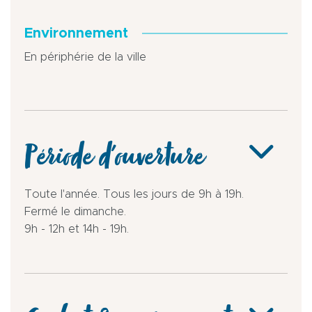
Environnement
En périphérie de la ville
Période d'ouverture
Toute l'année. Tous les jours de 9h à 19h.
Fermé le dimanche.
9h - 12h et 14h - 19h.