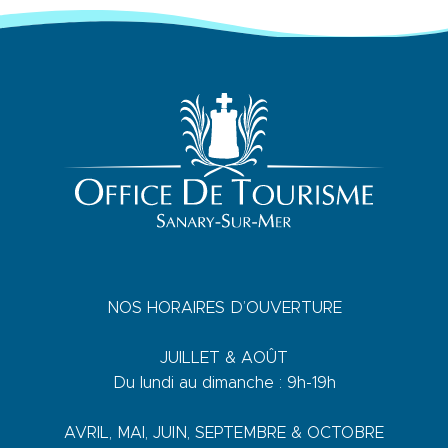
NOS HORAIRES D’OUVERTURE
JUILLET & AOÛT
Du lundi au dimanche : 9h-19h
AVRIL, MAI, JUIN, SEPTEMBRE & OCTOBRE