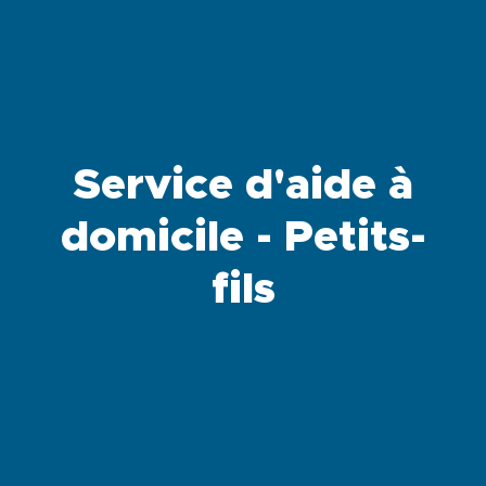
Service d'aide à
domicile - Petits-
fils