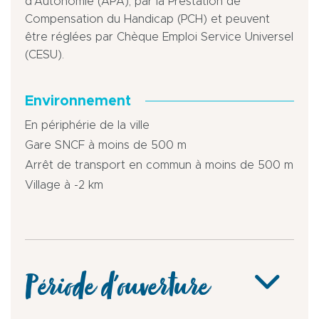
d’Autonomie (APA), par la Prestation de
Compensation du Handicap (PCH) et peuvent
être réglées par Chèque Emploi Service Universel
(CESU).
Environnement
En périphérie de la ville
Gare SNCF à moins de 500 m
Arrêt de transport en commun à moins de 500 m
Village à -2 km
Période d'ouverture