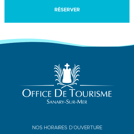
RÉSERVER
NOS HORAIRES D’OUVERTURE