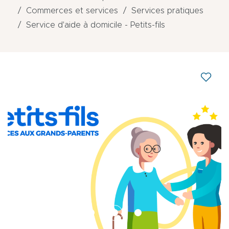
Commerces et services
Services pratiques
Service d'aide à domicile - Petits-fils