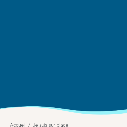
Accueil
Je suis sur place