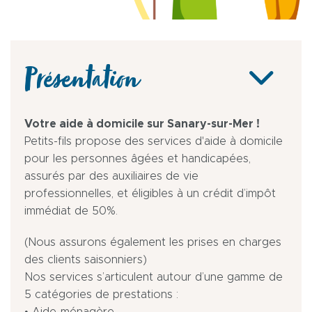
Présentation
Votre aide à domicile sur Sanary-sur-Mer !
Petits-fils propose des services d'aide à domicile
pour les personnes âgées et handicapées,
assurés par des auxiliaires de vie
professionnelles, et éligibles à un crédit d’impôt
immédiat de 50%.
(Nous assurons également les prises en charges
des clients saisonniers)
Nos services s’articulent autour d’une gamme de
5 catégories de prestations :