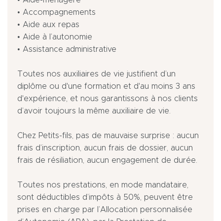
• Aide-ménagère
• Accompagnements
• Aide aux repas
• Aide à l’autonomie
• Assistance administrative
Toutes nos auxiliaires de vie justifient d’un
diplôme ou d'une formation et d'au moins 3 ans
d'expérience, et nous garantissons à nos clients
d’avoir toujours la même auxiliaire de vie.
Chez Petits-fils, pas de mauvaise surprise : aucun
frais d’inscription, aucun frais de dossier, aucun
frais de résiliation, aucun engagement de durée.
Toutes nos prestations, en mode mandataire,
sont déductibles d’impôts à 50%, peuvent être
prises en charge par l’Allocation personnalisée