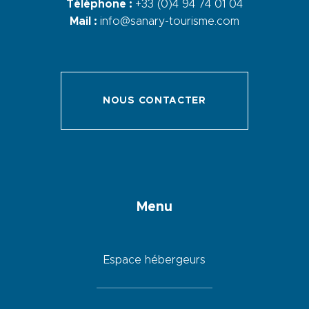
Téléphone :
+33 (0)4 94 74 01 04
Mail :
info@sanary-tourisme.com
NOUS CONTACTER
Menu
Espace hébergeurs