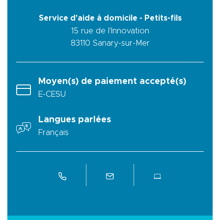
Service d'aide à domicile - Petits-fils
15 rue de l'Innovation
83110
Sanary-sur-Mer
Moyen(s) de paiement accepté(s)
E-CESU
Langues parlées
Français