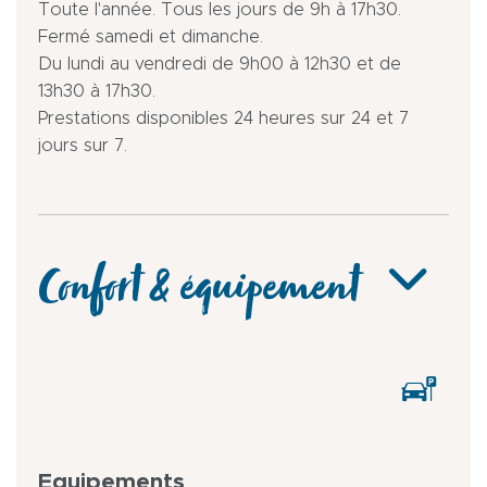
Toute l'année. Tous les jours de 9h à 17h30.
Fermé samedi et dimanche.
Du lundi au vendredi de 9h00 à 12h30 et de
13h30 à 17h30.
Prestations disponibles 24 heures sur 24 et 7
jours sur 7.
Confort & équipement
Equipements