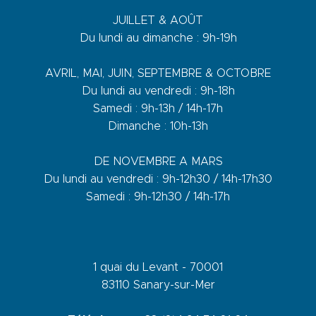
JUILLET & AOÛT
Du lundi au dimanche : 9h-19h
AVRIL, MAI, JUIN, SEPTEMBRE & OCTOBRE
Du lundi au vendredi : 9h-18h
Samedi : 9h-13h / 14h-17h
Dimanche : 10h-13h
DE NOVEMBRE A MARS
Du lundi au vendredi : 9h-12h30 / 14h-17h30
Samedi : 9h-12h30 / 14h-17h
1 quai du Levant - 70001
83110 Sanary-sur-Mer