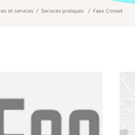
s et services
Services pratiques
Faex Conseil