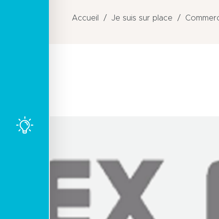
Accueil
Je suis sur place
Commerce