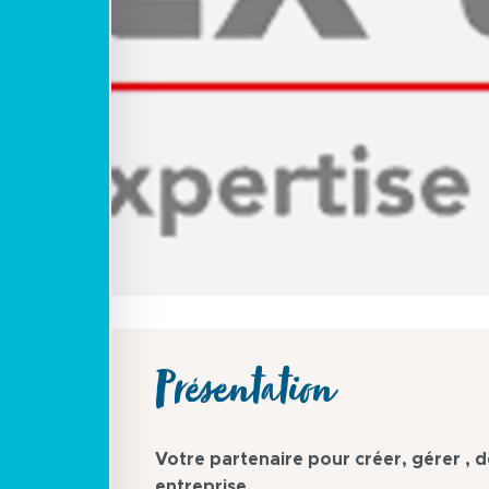
Présentation
Votre partenaire pour créer, gérer , 
entreprise.