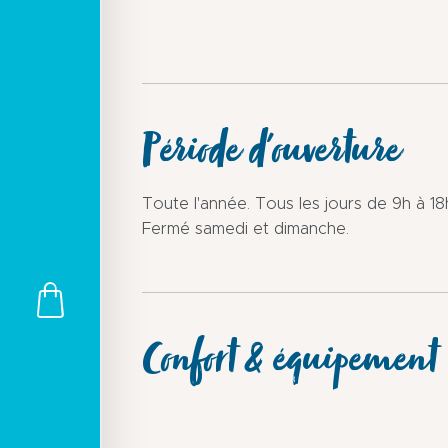
Période d'ouverture
Toute l'année. Tous les jours de 9h à 18
Fermé samedi et dimanche.
Confort & équipement