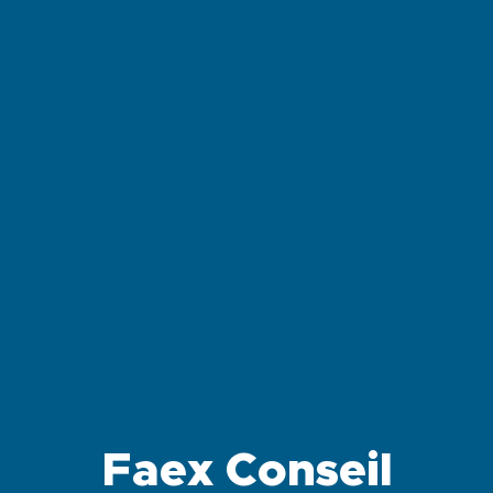
Faex Conseil