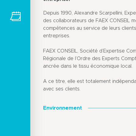
Depuis 1990, Alexandre Scarpellini, Exp
des collaborateurs de FAEX CONSEIL mett
compétences au service de leurs clients
entreprises.
FAEX CONSEIL, Société d’Expertise Comp
Régionale de l’Ordre des Experts Compt
ancrée dans le tissu économique local.
A ce titre, elle est totalement indépenda
avec ses clients.
Environnement