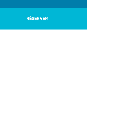
RÉSERVER