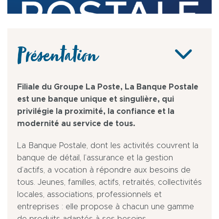
Présentation
Filiale du Groupe La Poste, La Banque Postale
est une banque unique et singulière, qui
privilégie la proximité, la confiance et la
modernité au service de tous.
La Banque Postale, dont les activités couvrent la
banque de détail, l’assurance et la gestion
d’actifs, a vocation à répondre aux besoins de
tous. Jeunes, familles, actifs, retraités, collectivités
locales, associations, professionnels et
entreprises : elle propose à chacun une gamme
de produits adaptés à ses besoins.