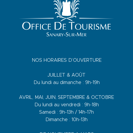
NOS HORAIRES D’OUVERTURE
JUILLET & AOÛT
Du lundi au dimanche : 9h-19h
AVRIL, MAI, JUIN, SEPTEMBRE & OCTOBRE
Du lundi au vendredi : 9h-18h
Samedi : 9h-13h / 14h-17h
Dimanche : 10h-13h