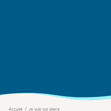
Accueil
Je suis sur place