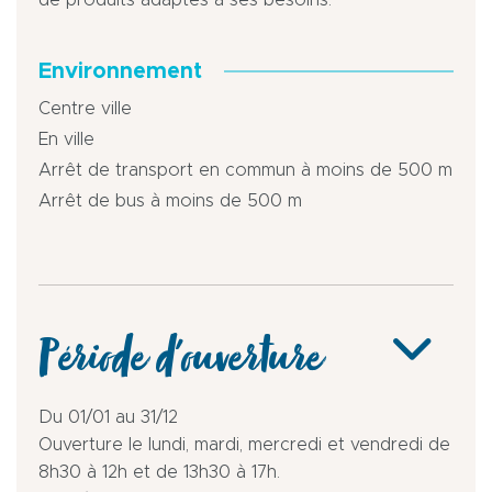
Environnement
Centre ville
En ville
Arrêt de transport en commun à moins de 500 m
Arrêt de bus à moins de 500 m
Période d'ouverture
Du 01/01 au 31/12
Ouverture le lundi, mardi, mercredi et vendredi de
8h30 à 12h et de 13h30 à 17h.