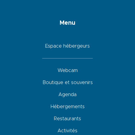
Menu
Espace hébergeurs
Webcam
Boutique et souvenirs
Agenda
Hébergements
Restaurants
Activités