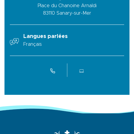
Place du Chanoine Arnaldi
83110
Sanary-sur-Mer
Langues parlées
Français