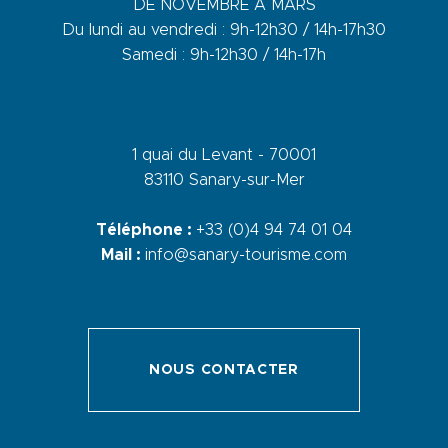
DE NOVEMBRE A MARS
Du lundi au vendredi : 9h-12h30 / 14h-17h30
Samedi : 9h-12h30 / 14h-17h
1 quai du Levant - 70001
83110 Sanary-sur-Mer
Téléphone :
+33 (0)4 94 74 01 04
Mail :
info@sanary-tourisme.com
NOUS CONTACTER