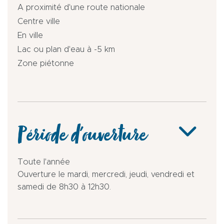
A proximité d'une route nationale
Centre ville
En ville
Lac ou plan d'eau à -5 km
Zone piétonne
Période d'ouverture
Toute l'année
Ouverture le mardi, mercredi, jeudi, vendredi et
samedi de 8h30 à 12h30.