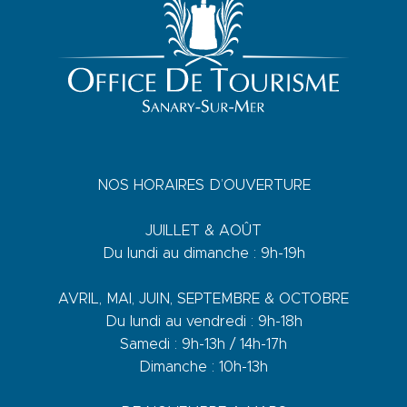
NOS HORAIRES D’OUVERTURE
JUILLET & AOÛT
Du lundi au dimanche : 9h-19h
AVRIL, MAI, JUIN, SEPTEMBRE & OCTOBRE
Du lundi au vendredi : 9h-18h
Samedi : 9h-13h / 14h-17h
Dimanche : 10h-13h