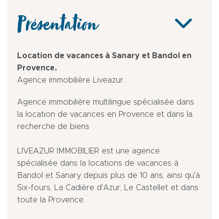
Présentation
Location de vacances à Sanary et Bandol en
Provence.
Agence immobilière Liveazur.
Agence immobilière multilingue spécialisée dans
la location de vacances en Provence et dans la
recherche de biens
LIVEAZUR IMMOBILIER est une agence
spécialisée dans la locations de vacances à
Bandol et Sanary depuis plus de 10 ans, ainsi qu'à
Six-fours, La Cadière d'Azur, Le Castellet et dans
toute la Provence.