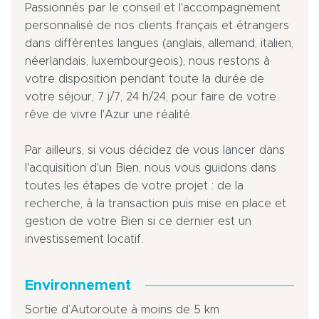
Passionnés par le conseil et l'accompagnement
personnalisé de nos clients français et étrangers
dans différentes langues (anglais, allemand, italien,
néerlandais, luxembourgeois), nous restons à
votre disposition pendant toute la durée de
votre séjour, 7 j/7, 24 h/24, pour faire de votre
rêve de vivre l'Azur une réalité.
Par ailleurs, si vous décidez de vous lancer dans
l'acquisition d'un Bien, nous vous guidons dans
toutes les étapes de votre projet : de la
recherche, à la transaction puis mise en place et
gestion de votre Bien si ce dernier est un
investissement locatif.
Environnement
Sortie d’Autoroute à moins de 5 km