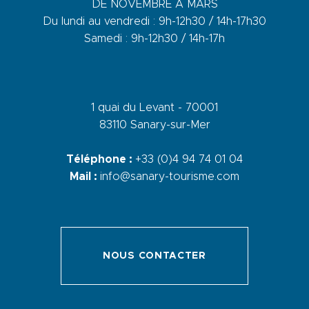
DE NOVEMBRE A MARS
Du lundi au vendredi : 9h-12h30 / 14h-17h30
Samedi : 9h-12h30 / 14h-17h
1 quai du Levant - 70001
83110 Sanary-sur-Mer
Téléphone :
+33 (0)4 94 74 01 04
Mail :
info@sanary-tourisme.com
NOUS CONTACTER