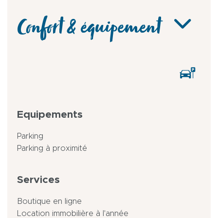
Confort & équipement
Equipements
Parking
Parking à proximité
Services
Boutique en ligne
Location immobilière à l'année