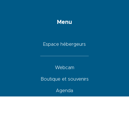
Menu
Espace hébergeurs
Webcam
Boutique et souvenirs
Agenda
Hébergements
Restaurants
Activités