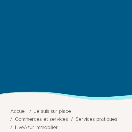
Accueil
Je suis sur place
Commerces et services
Services pratiques
LiveAzur immobilier